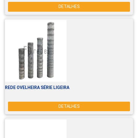
DETALHES
REDE OVELHEIRA SÉRIE LIGEIRA
DETALHES