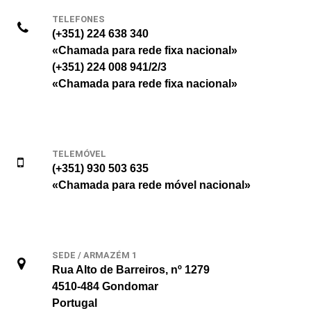
TELEFONES
(+351) 224 638 340
«Chamada para rede fixa nacional»
(+351) 224 008 941/2/3
«Chamada para rede fixa nacional»
TELEMÓVEL
(+351) 930 503 635
«Chamada para rede móvel nacional»
SEDE / ARMAZÉM 1
Rua Alto de Barreiros, nº 1279
4510-484 Gondomar
Portugal