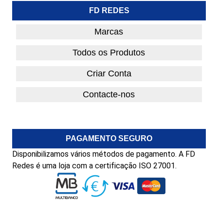
FD REDES
Marcas
Todos os Produtos
Criar Conta
Contacte-nos
PAGAMENTO SEGURO
Disponibilizamos vários métodos de pagamento. A FD
Redes é uma loja com a certificação ISO 27001.