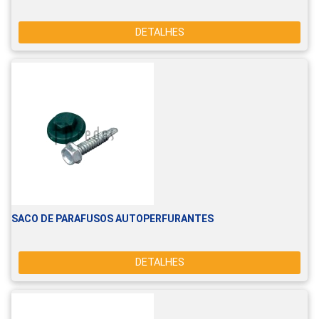
DETALHES
SACO DE PARAFUSOS AUTOPERFURANTES
DETALHES