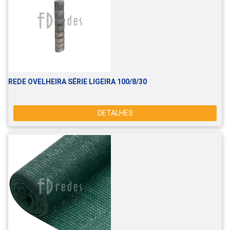
REDE OVELHEIRA SÉRIE LIGEIRA 100/8/30
DETALHES