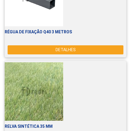
RÉGUA DE FIXAÇÃO Q40 3 METROS
DETALHES
RELVA SINTÉTICA 35 MM