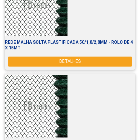
REDE MALHA SOLTA PLASTIFICADA 50/1,8/2,8MM - ROLO DE 4
X 15MT
DETALHES