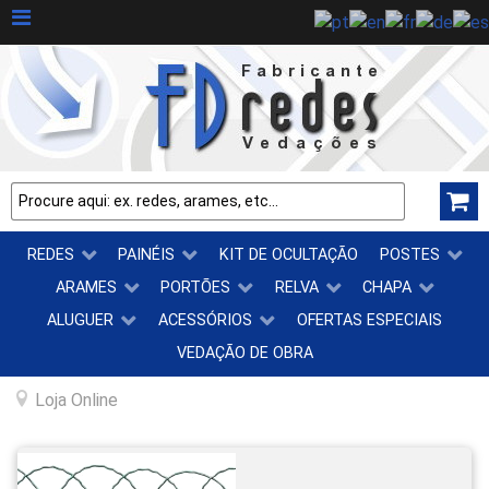
REDES
PAINÉIS
KIT DE OCULTAÇÃO
POSTES
ARAMES
PORTÕES
RELVA
CHAPA
ALUGUER
ACESSÓRIOS
OFERTAS ESPECIAIS
VEDAÇÃO DE OBRA
Loja Online