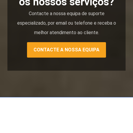
os nossos serviços?
Contacte a nossa equipa de suporte
especializado, por email ou telefone e receba o
melhor atendimento ao cliente.
CONTACTE A NOSSA EQUIPA