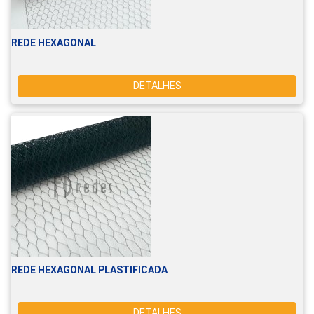
REDE HEXAGONAL
DETALHES
REDE HEXAGONAL PLASTIFICADA
DETALHES