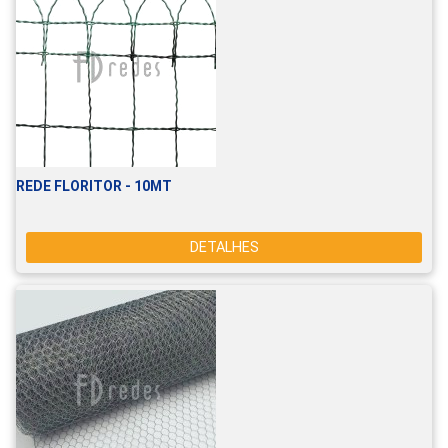
REDE FLORITOR - 10MT
DETALHES