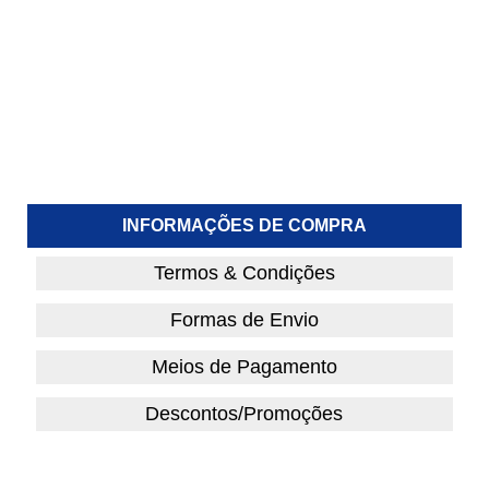
INFORMAÇÕES DE COMPRA
Termos & Condições
Formas de Envio
Meios de Pagamento
Descontos/Promoções