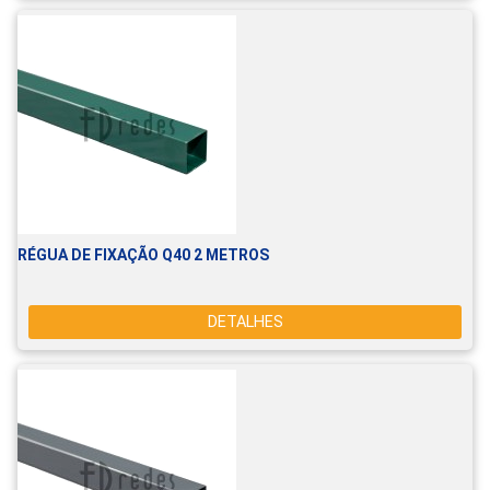
RÉGUA DE FIXAÇÃO Q40 2 METROS
DETALHES