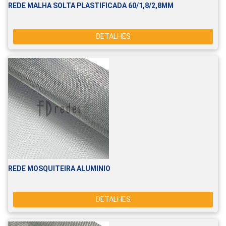
REDE MALHA SOLTA PLASTIFICADA 60/1,8/2,8MM
DETALHES
REDE MOSQUITEIRA ALUMINIO
DETALHES