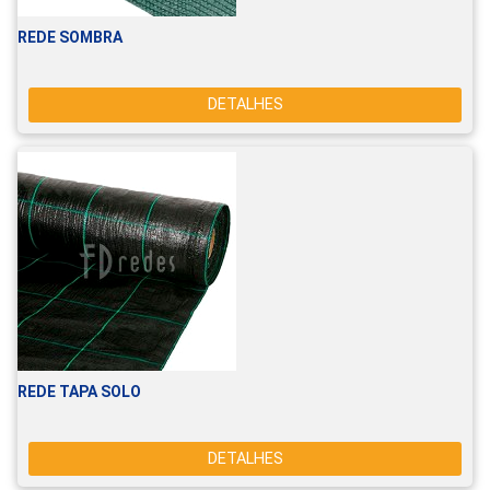
REDE SOMBRA
DETALHES
REDE TAPA SOLO
DETALHES