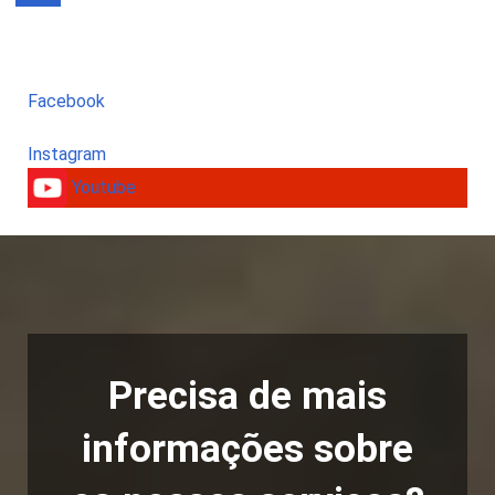
Facebook
Instagram
Youtube
Precisa de mais
informações sobre