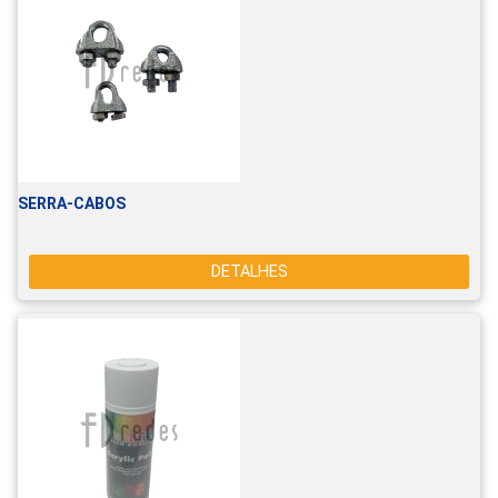
SERRA-CABOS
DETALHES