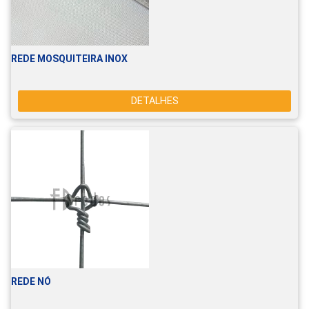
REDE MOSQUITEIRA INOX
DETALHES
REDE NÓ