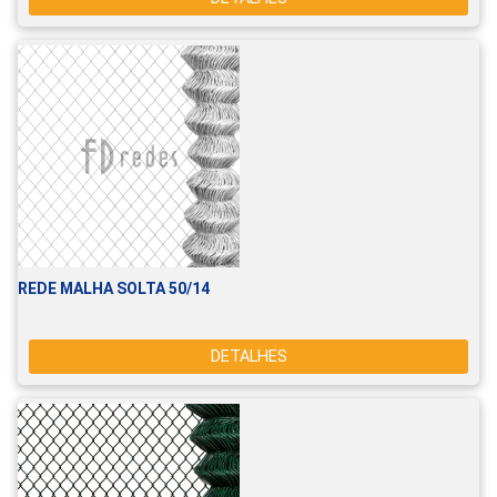
REDE MALHA SOLTA 50/14
DETALHES