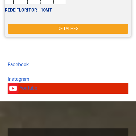
REDE FLORITOR - 10MT
DETALHES
Facebook
Instagram
Youtube