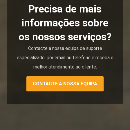
Precisa de mais
informações sobre
os nossos serviços?
Contacte a nossa equipa de suporte
especializado, por email ou telefone e receba o
melhor atendimento ao cliente.
CONTACTE A NOSSA EQUIPA