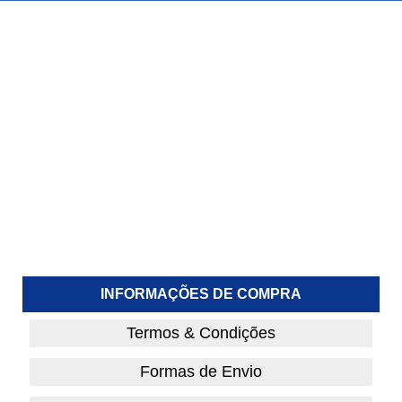
INFORMAÇÕES DE COMPRA
Termos & Condições
Formas de Envio