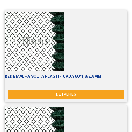
REDE MALHA SOLTA PLASTIFICADA 60/1,8/2,8MM
DETALHES