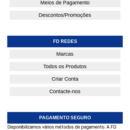
Meios de Pagamento
Descontos/Promoções
FD REDES
Marcas
Todos os Produtos
Criar Conta
Contacte-nos
PAGAMENTO SEGURO
Disponibilizamos vários métodos de pagamento. A FD