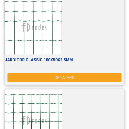
JARDITOR CLASSIC 100X50X2,5MM
DETALHES