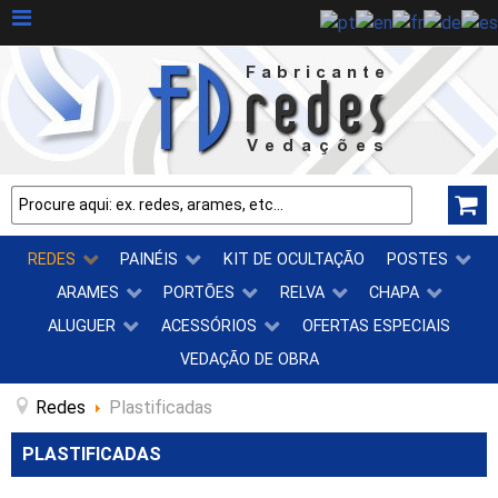
REDES
PAINÉIS
KIT DE OCULTAÇÃO
POSTES
ARAMES
PORTÕES
RELVA
CHAPA
ALUGUER
ACESSÓRIOS
OFERTAS ESPECIAIS
VEDAÇÃO DE OBRA
Redes
Plastificadas
PLASTIFICADAS