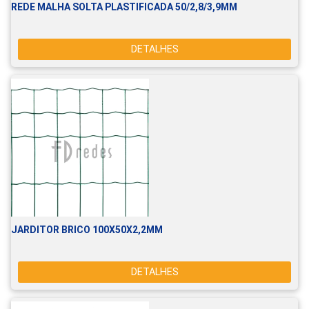
REDE MALHA SOLTA PLASTIFICADA 50/2,8/3,9MM
DETALHES
JARDITOR BRICO 100X50X2,2MM
DETALHES