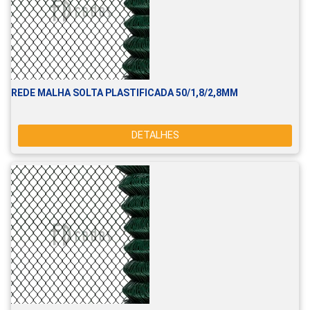
REDE MALHA SOLTA PLASTIFICADA 50/1,8/2,8MM
DETALHES