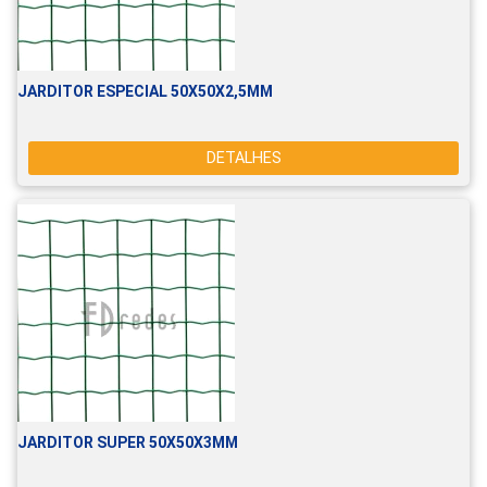
JARDITOR ESPECIAL 50X50X2,5MM
DETALHES
JARDITOR SUPER 50X50X3MM