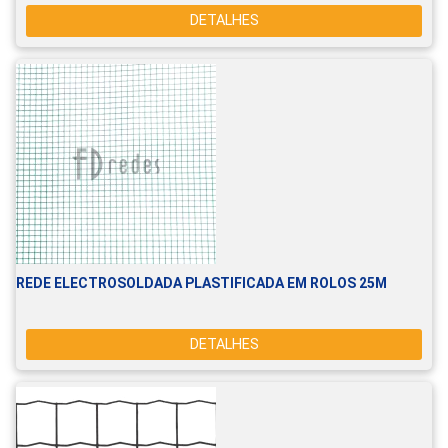
DETALHES
REDE ELECTROSOLDADA PLASTIFICADA EM ROLOS 25M
DETALHES