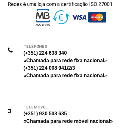
Redes é uma loja com a certificação ISO 27001.
TELEFONES
(+351) 224 638 340
«Chamada para rede fixa nacional»
(+351) 224 008 941/2/3
«Chamada para rede fixa nacional»
TELEMÓVEL
(+351) 930 503 635
«Chamada para rede móvel nacional»