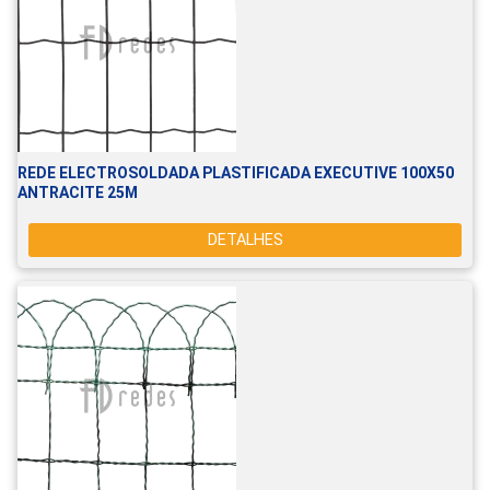
REDE ELECTROSOLDADA PLASTIFICADA EXECUTIVE 100X50
ANTRACITE 25M
DETALHES