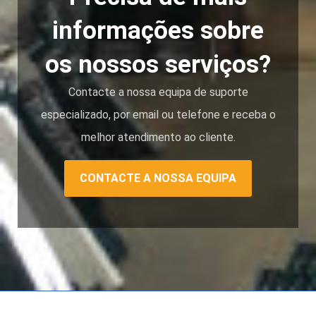
informações sobre
os nossos serviços?
Contacte a nossa equipa de suporte
especializado, por email ou telefone e receba o
melhor atendimento ao cliente.
CONTACTE A NOSSA EQUIPA