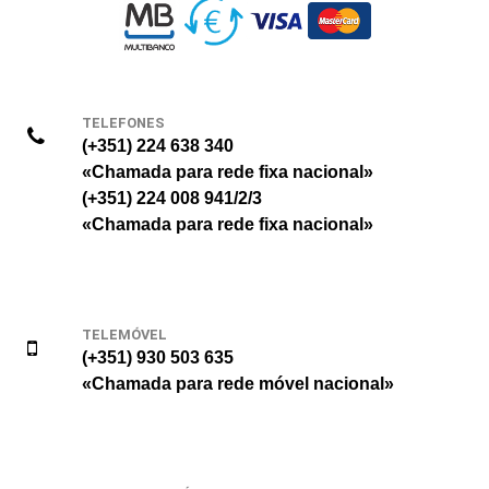
TELEFONES
(+351) 224 638 340
«Chamada para rede fixa nacional»
(+351) 224 008 941/2/3
«Chamada para rede fixa nacional»
TELEMÓVEL
(+351) 930 503 635
«Chamada para rede móvel nacional»