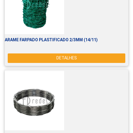
ARAME FARPADO PLASTIFICADO 2/3MM (14/11)
DETALHES