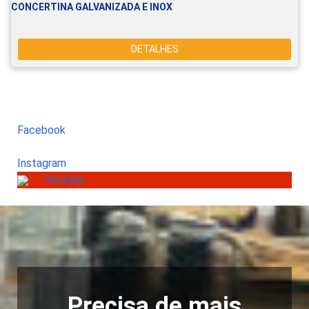
CONCERTINA GALVANIZADA E INOX
DETALHES
Facebook
Instagram
Youtube
Precisa de mais