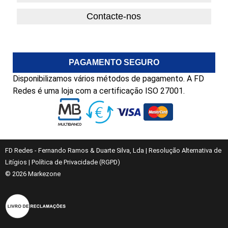
Contacte-nos
PAGAMENTO SEGURO
Disponibilizamos vários métodos de pagamento. A FD
Redes é uma loja com a certificação ISO 27001.
FD Redes - Fernando Ramos & Duarte Silva, Lda
|
Resolução Alternativa de
Litígios
|
Política de Privacidade (RGPD)
© 2026
Markezone