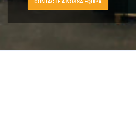
CONTACTE A NOSSA EQUIPA