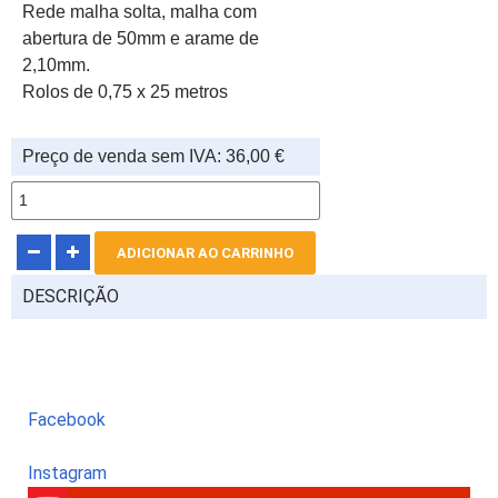
Rede malha solta, malha com
abertura de 50mm e arame de
2,10mm.
Rolos de 0,75 x 25 metros
Preço de venda sem IVA:
36,00 €
DESCRIÇÃO
Facebook
Instagram