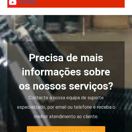
Youtube
Precisa de mais
informações sobre
os nossos serviços?
Contacte a nossa equipa de suporte
especializado, por email ou telefone e receba o
melhor atendimento ao cliente.