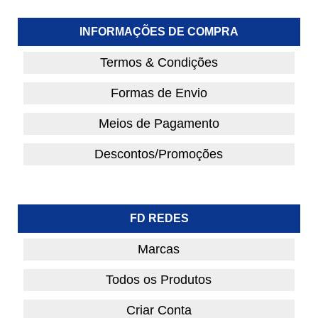
INFORMAÇÕES DE COMPRA
Termos & Condições
Formas de Envio
Meios de Pagamento
Descontos/Promoções
FD REDES
Marcas
Todos os Produtos
Criar Conta