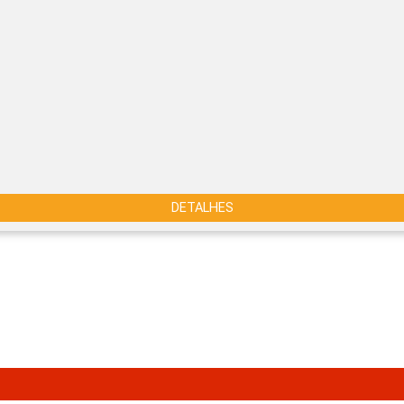
DETALHES