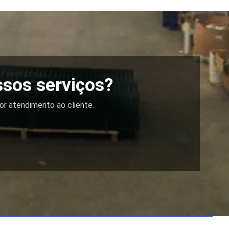
ssos serviços?
or atendimento ao cliente.