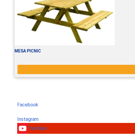
MESA PICNIC
Facebook
Instagram
Youtube