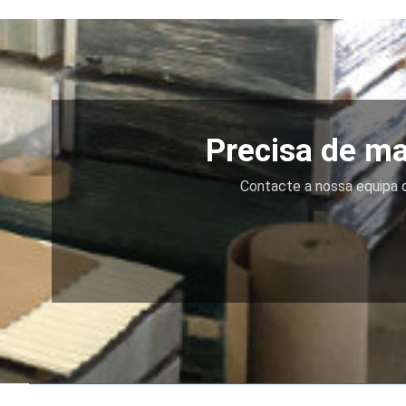
Precisa de ma
Contacte a nossa equipa d