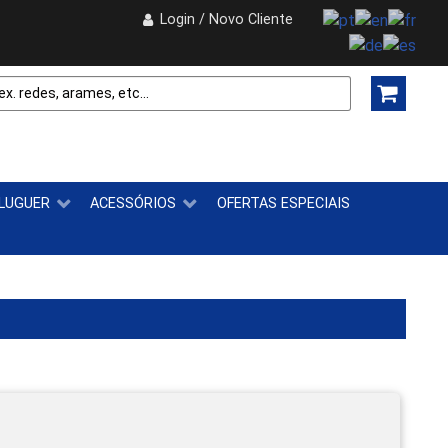
Login / Novo Cliente
LUGUER
ACESSÓRIOS
OFERTAS ESPECIAIS