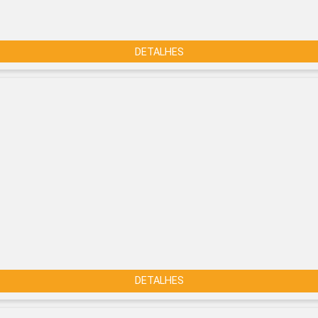
DETALHES
DETALHES