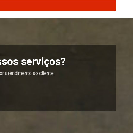
ssos serviços?
or atendimento ao cliente.