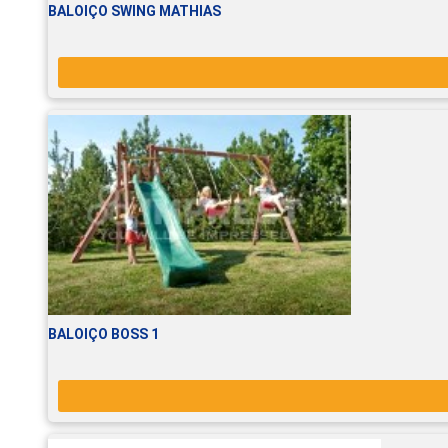
BALOIÇO SWING MATHIAS
BALOIÇO BOSS 1