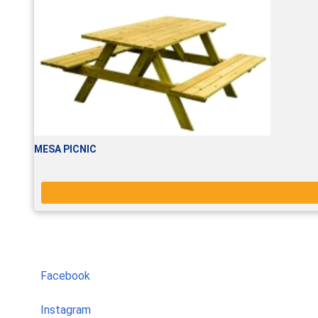
MESA PICNIC
Facebook
Instagram