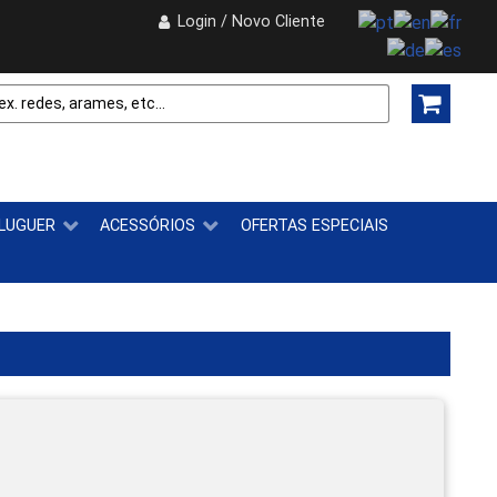
Login / Novo Cliente
LUGUER
ACESSÓRIOS
OFERTAS ESPECIAIS