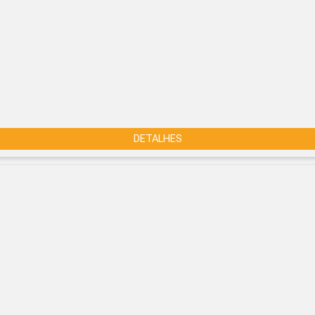
DETALHES