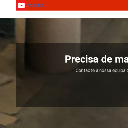
Youtube
Precisa de ma
Contacte a nossa equipa d