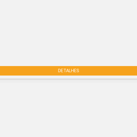
DETALHES