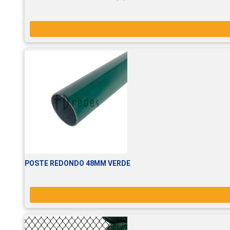
POSTE REDONDO 48MM VERDE