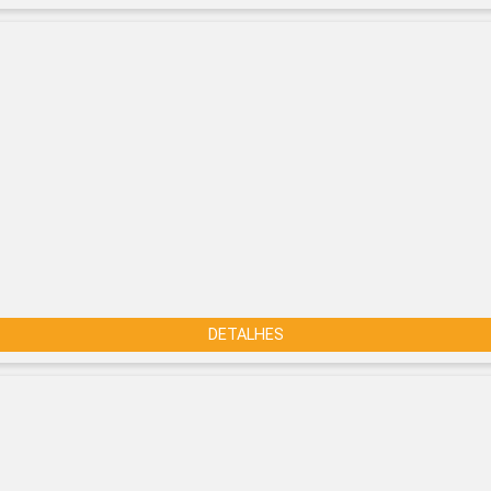
DETALHES