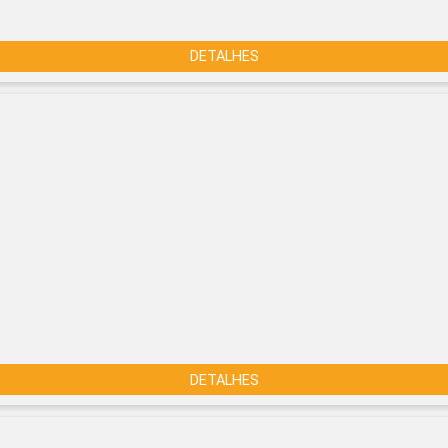
DETALHES
DETALHES