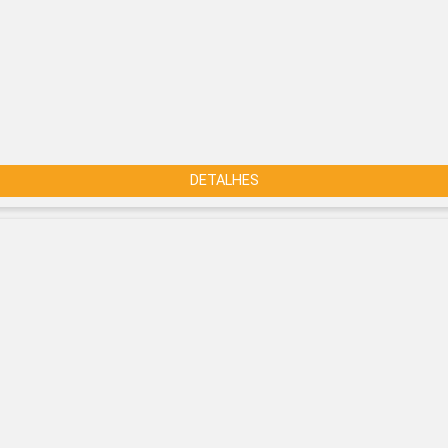
DETALHES