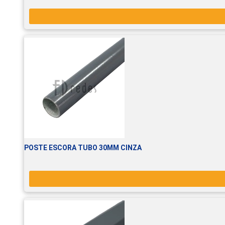
POSTE ESCORA TUBO 30MM CINZA