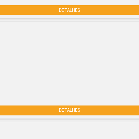
DETALHES
DETALHES