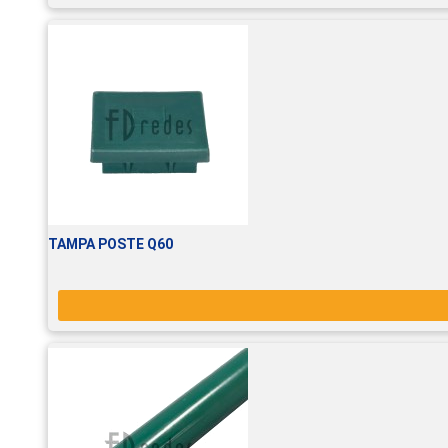
TAMPA POSTE Q60