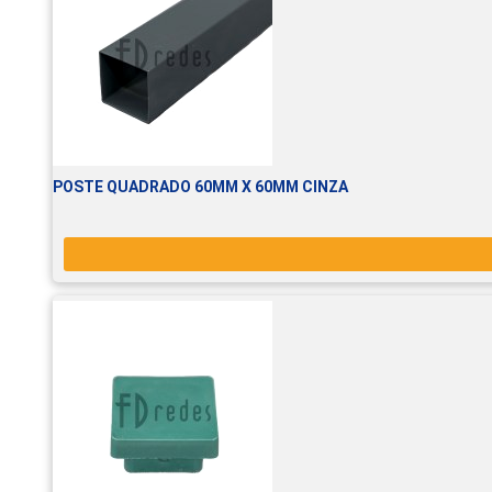
POSTE QUADRADO 60MM X 60MM CINZA