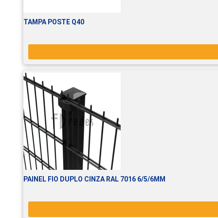
TAMPA POSTE Q40
PAINEL FIO DUPLO CINZA RAL 7016 6/5/6MM