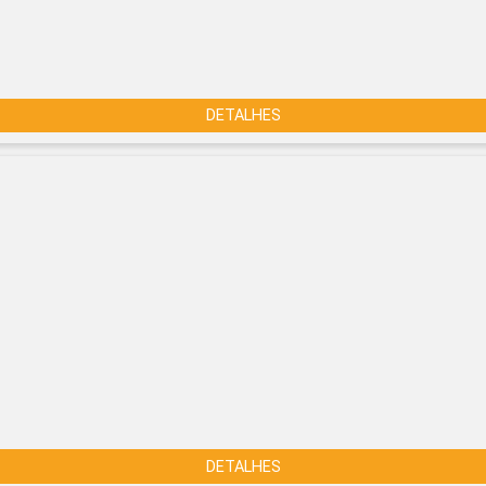
DETALHES
DETALHES