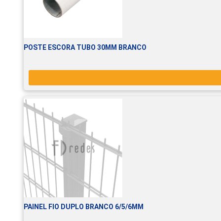
POSTE ESCORA TUBO 30MM BRANCO
PAINEL FIO DUPLO BRANCO 6/5/6MM