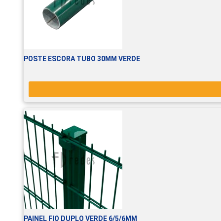
POSTE ESCORA TUBO 30MM VERDE
PAINEL FIO DUPLO VERDE 6/5/6MM