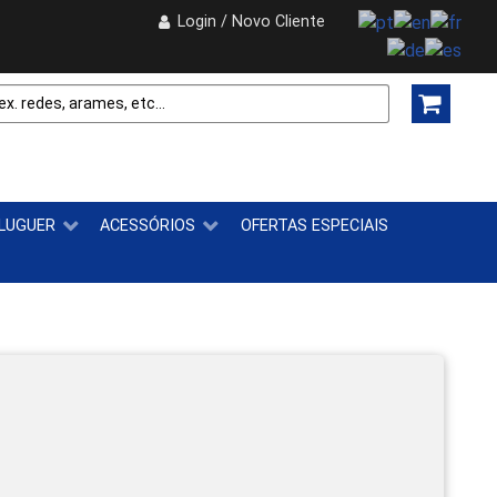
Login / Novo Cliente
LUGUER
ACESSÓRIOS
OFERTAS ESPECIAIS