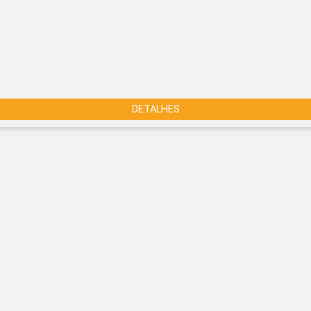
DETALHES