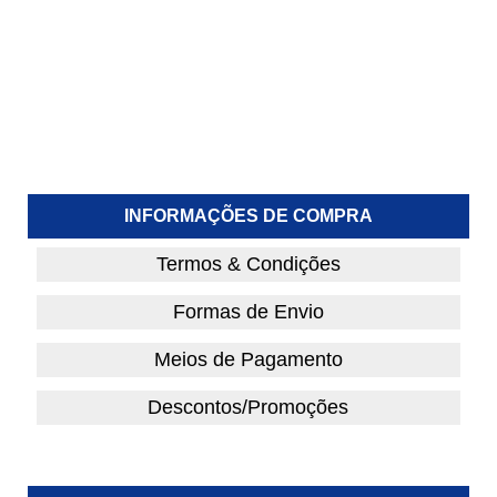
INFORMAÇÕES DE COMPRA
Termos & Condições
Formas de Envio
Meios de Pagamento
Descontos/Promoções