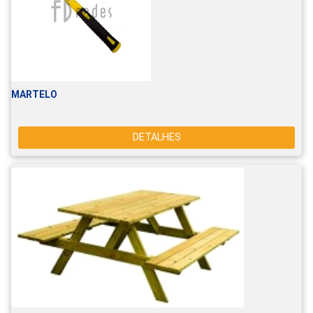
MARTELO
DETALHES