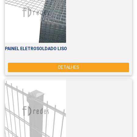
PAINEL ELETROSOLDADO LISO
DETALHES