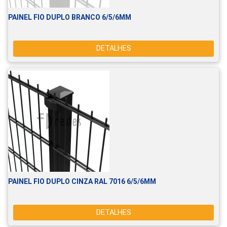
PAINEL FIO DUPLO BRANCO 6/5/6MM
DETALHES
PAINEL FIO DUPLO CINZA RAL 7016 6/5/6MM
DETALHES