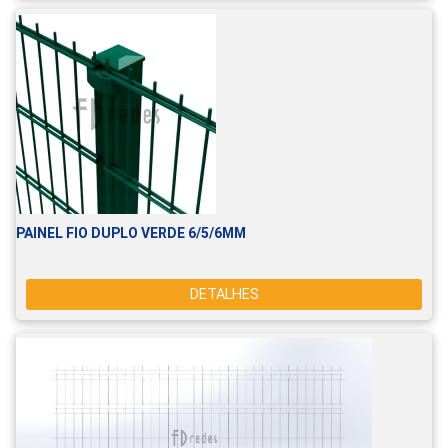
PAINEL FIO DUPLO VERDE 6/5/6MM
DETALHES