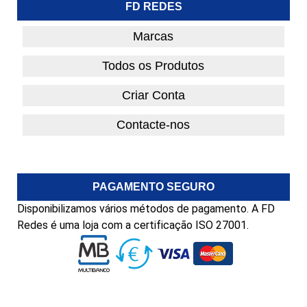
FD REDES
Marcas
Todos os Produtos
Criar Conta
Contacte-nos
PAGAMENTO SEGURO
Disponibilizamos vários métodos de pagamento. A FD
Redes é uma loja com a certificação ISO 27001.