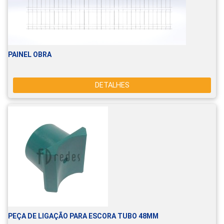
PAINEL OBRA
DETALHES
PEÇA DE LIGAÇÃO PARA ESCORA TUBO 48MM