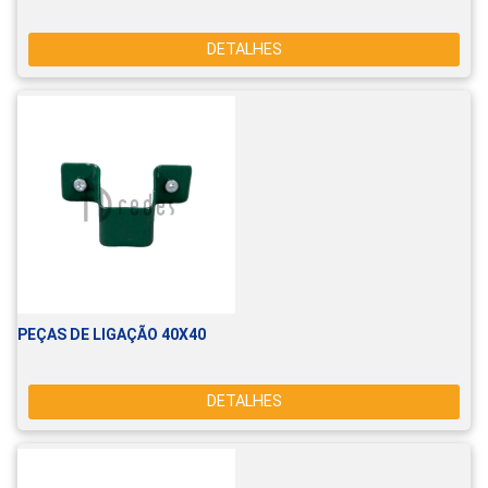
DETALHES
PEÇAS DE LIGAÇÃO 40X40
DETALHES