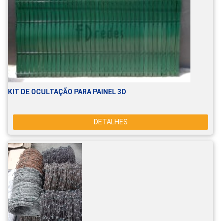
KIT DE OCULTAÇÃO PARA PAINEL 3D
DETALHES