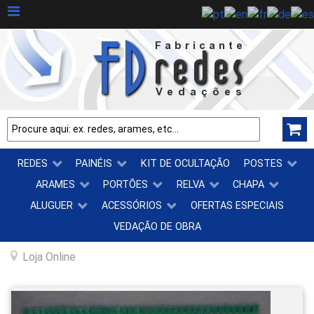
REDES
PAINÉIS
KIT DE OCULTAÇÃO
POSTES
ARAMES
PORTÕES
RELVA
CHAPA
ALUGUER
ACESSÓRIOS
OFERTAS ESPECIAIS
VEDAÇÃO DE OBRA
Loja Online