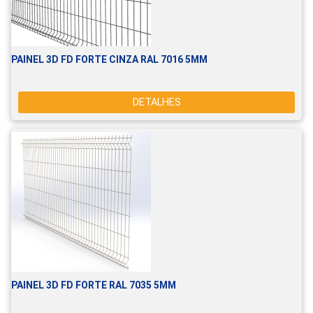
PAINEL 3D FD FORTE CINZA RAL 7016 5MM
DETALHES
PAINEL 3D FD FORTE RAL 7035 5MM