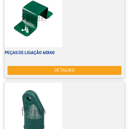
PEÇAS DE LIGAÇÃO 60X60
DETALHES