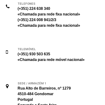
TELEFONES
(+351) 224 638 340
«Chamada para rede fixa nacional»
(+351) 224 008 941/2/3
«Chamada para rede fixa nacional»
TELEMÓVEL
(+351) 930 503 635
«Chamada para rede móvel nacional»
SEDE / ARMAZÉM 1
Rua Alto de Barreiros, nº 1279
4510-484 Gondomar
Portugal