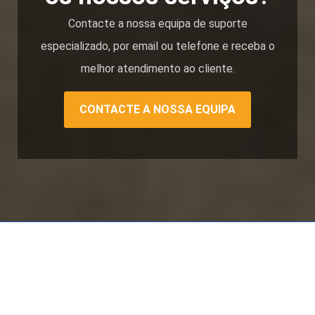
Contacte a nossa equipa de suporte
especializado, por email ou telefone e receba o
melhor atendimento ao cliente.
CONTACTE A NOSSA EQUIPA