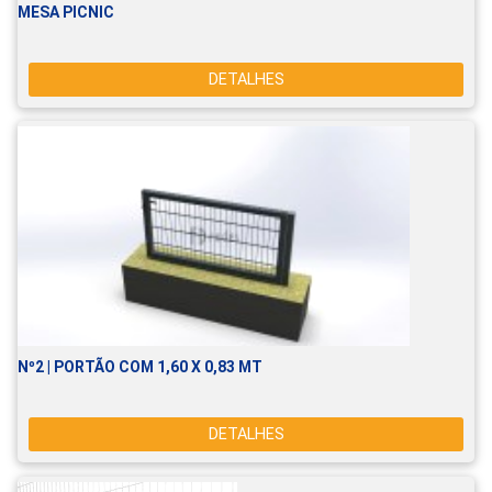
MESA PICNIC
DETALHES
Nº2 | PORTÃO COM 1,60 X 0,83 MT
DETALHES