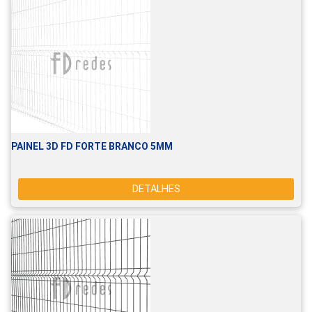
PAINEL 3D FD FORTE BRANCO 5MM
DETALHES