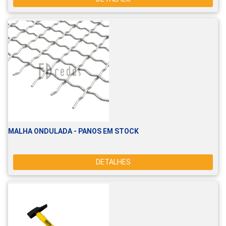
MALHA ONDULADA - PANOS EM STOCK
DETALHES