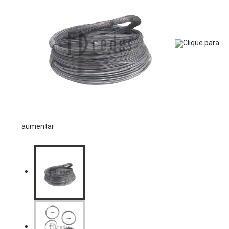
Clique para
aumentar