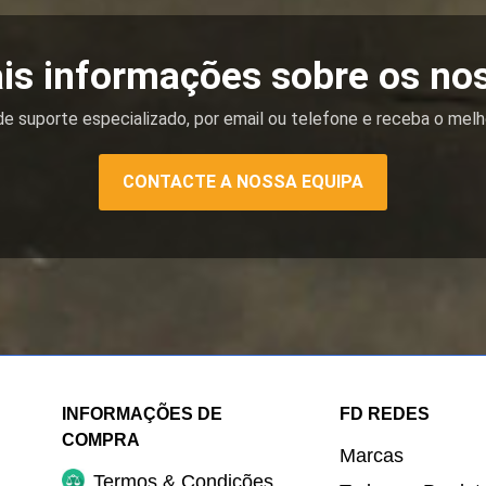
is informações sobre os no
e suporte especializado, por email ou telefone e receba o melh
CONTACTE A NOSSA EQUIPA
INFORMAÇÕES DE
FD REDES
COMPRA
Marcas
Termos & Condições