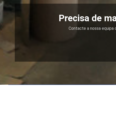
Precisa de ma
Contacte a nossa equipa d