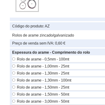
Código do produto:
AZ
Rolos de arame zincado/galvanizado
Preço de venda sem IVA:
0,60 €
Espessura do arame - Comprimento do rolo
Rolo de arame - 0,5mm - 100mt
Rolo de arame - 1,00mm - 25mt
Rolo de arame - 1,30mm - 25mt
Rolo de arame - 1,30mm - 100mt
Rolo de arame - 1,50mm - 25mt
Rolo de arame - 1,50mm - 50mt
Rolo de arame - 3,00mm - 50mt