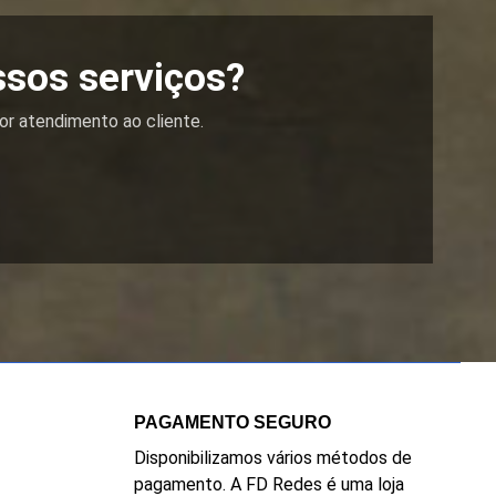
ssos serviços?
or atendimento ao cliente.
PAGAMENTO SEGURO
Disponibilizamos vários métodos de
pagamento. A FD Redes é uma loja