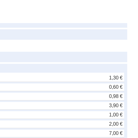
1,30 €
0,60 €
0,98 €
3,90 €
1,00 €
2,00 €
7,00 €