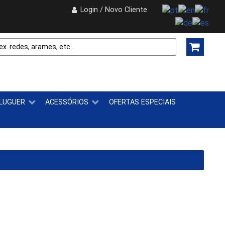
Login / Novo Cliente
LUGUER
ACESSÓRIOS
OFERTAS ESPECIAIS