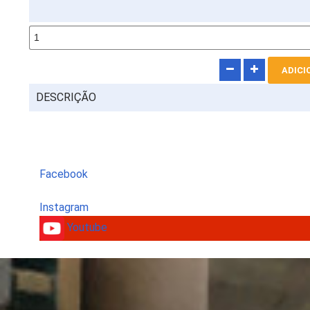
DESCRIÇÃO
Facebook
Instagram
Youtube