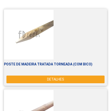
POSTE DE MADEIRA TRATADA TORNEADA (COM BICO)
DETALHES