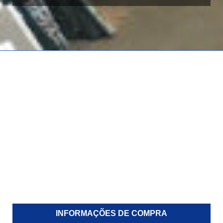
INFORMAÇÕES DE COMPRA