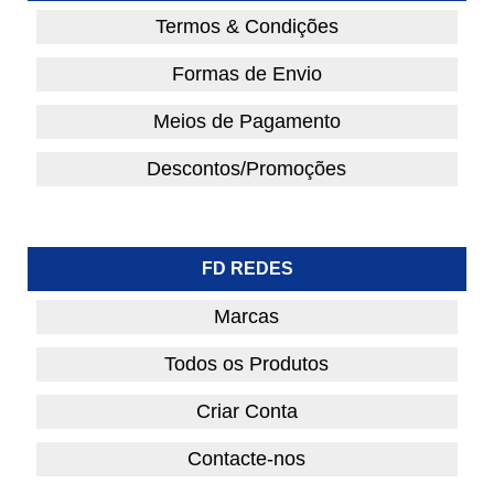
Termos & Condições
Formas de Envio
Meios de Pagamento
Descontos/Promoções
FD REDES
Marcas
Todos os Produtos
Criar Conta
Contacte-nos