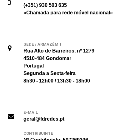
(+351) 930 503 635
«Chamada para rede móvel nacional»
SEDE / ARMAZÉM 1
Rua Alto de Barreiros, nº 1279
4510-484 Gondomar
Portugal
Segunda a Sexta-feira
8h30 - 12h00 / 13h30 - 18h00
E-MAIL
geral@fdredes.pt
CONTRIBUINTE
Nº Contribuinte: 507269306