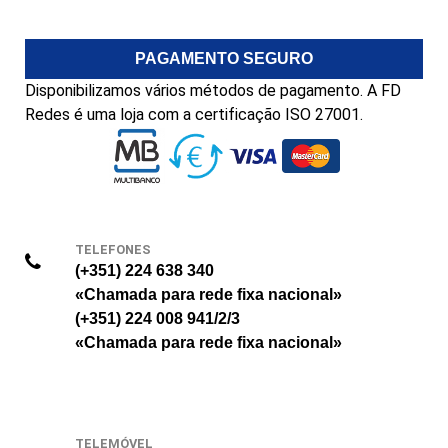
PAGAMENTO SEGURO
Disponibilizamos vários métodos de pagamento. A FD
Redes é uma loja com a certificação ISO 27001.
TELEFONES
(+351) 224 638 340
«Chamada para rede fixa nacional»
(+351) 224 008 941/2/3
«Chamada para rede fixa nacional»
TELEMÓVEL