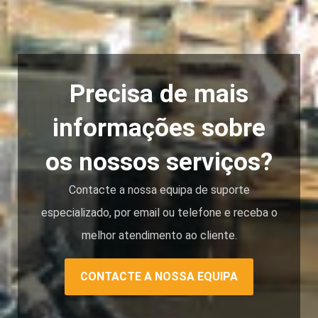
Precisa de mais
informações sobre
os nossos serviços?
Contacte a nossa equipa de suporte
especializado, por email ou telefone e receba o
melhor atendimento ao cliente.
CONTACTE A NOSSA EQUIPA