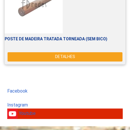
POSTE DE MADEIRA TRATADA TORNEADA (SEM BICO)
DETALHES
Facebook
Instagram
Youtube