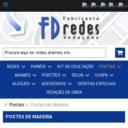
REDES
PAINÉIS
KIT DE OCULTAÇÃO
POSTES
ARAMES
PORTÕES
RELVA
CHAPA
ALUGUER
ACESSÓRIOS
OFERTAS ESPECIAIS
VEDAÇÃO DE OBRA
Postes
Postes de Madeira
POSTES DE MADEIRA