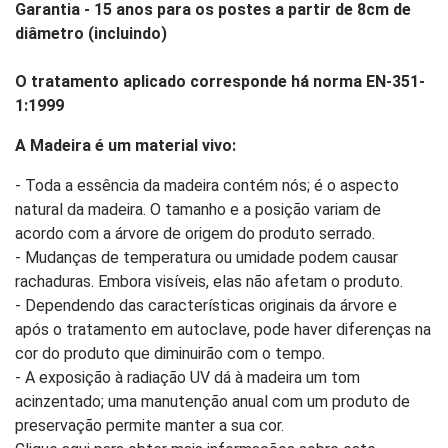
Garantia - 15 anos para os postes a partir de 8cm de
diâmetro (incluindo)
O tratamento aplicado corresponde há norma EN-351-
1:1999
A Madeira é um material vivo:
- Toda a essência da madeira contém nós; é o aspecto
natural da madeira. O tamanho e a posição variam de
acordo com a árvore de origem do produto serrado.
- Mudanças de temperatura ou umidade podem causar
rachaduras. Embora visíveis, elas não afetam o produto.
- Dependendo das características originais da árvore e
após o tratamento em autoclave, pode haver diferenças na
cor do produto que diminuirão com o tempo.
- A exposição à radiação UV dá à madeira um tom
acinzentado; uma manutenção anual com um produto de
preservação permite manter a sua cor.