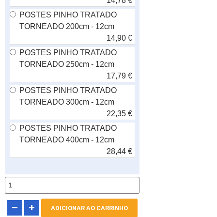
14,78 €
POSTES PINHO TRATADO
TORNEADO 200cm - 12cm
14,90 €
POSTES PINHO TRATADO
TORNEADO 250cm - 12cm
17,79 €
POSTES PINHO TRATADO
TORNEADO 300cm - 12cm
22,35 €
POSTES PINHO TRATADO
TORNEADO 400cm - 12cm
28,44 €