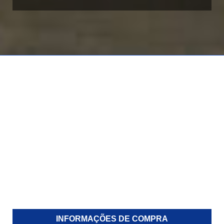
INFORMAÇÕES DE COMPRA