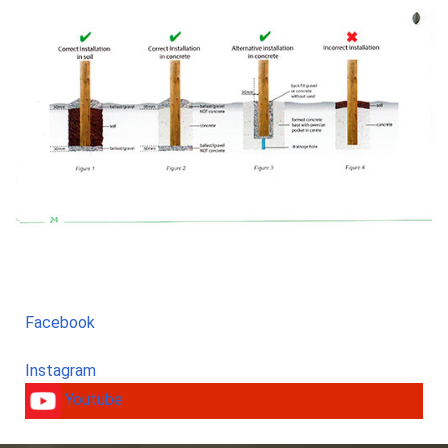
Facebook
Instagram
Youtube