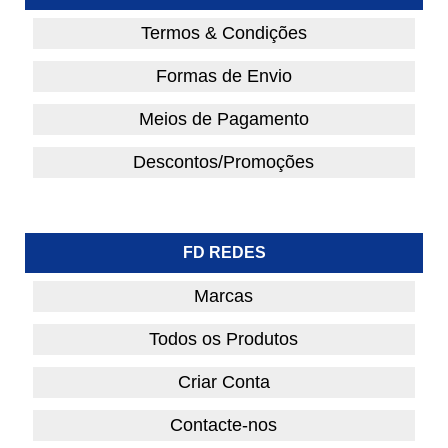
Termos & Condições
Formas de Envio
Meios de Pagamento
Descontos/Promoções
FD REDES
Marcas
Todos os Produtos
Criar Conta
Contacte-nos