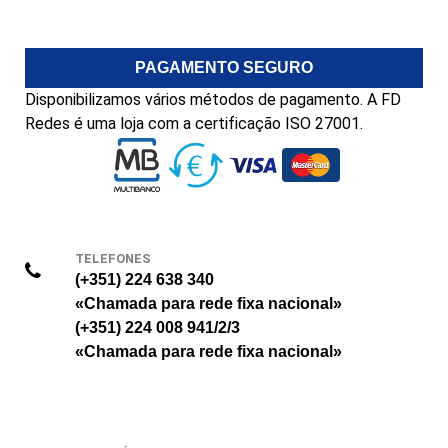
PAGAMENTO SEGURO
Disponibilizamos vários métodos de pagamento. A FD
Redes é uma loja com a certificação ISO 27001.
TELEFONES
(+351) 224 638 340
«Chamada para rede fixa nacional»
(+351) 224 008 941/2/3
«Chamada para rede fixa nacional»