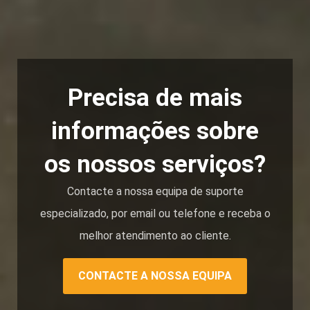
Precisa de mais
informações sobre
os nossos serviços?
Contacte a nossa equipa de suporte
especializado, por email ou telefone e receba o
melhor atendimento ao cliente.
CONTACTE A NOSSA EQUIPA