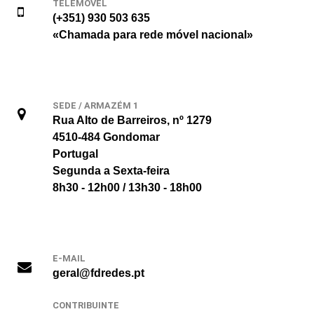
TELEMÓVEL
(+351) 930 503 635
«Chamada para rede móvel nacional»
SEDE / ARMAZÉM 1
Rua Alto de Barreiros, nº 1279
4510-484 Gondomar
Portugal
Segunda a Sexta-feira
8h30 - 12h00 / 13h30 - 18h00
E-MAIL
geral@fdredes.pt
CONTRIBUINTE