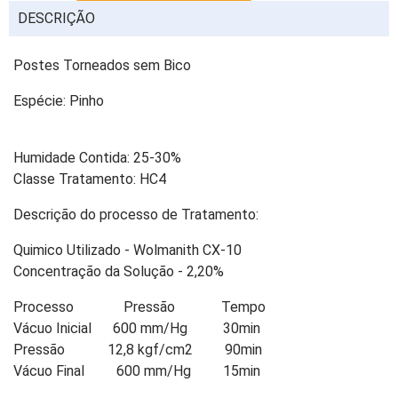
DESCRIÇÃO
Postes Torneados sem Bico
Espécie: Pinho
Humidade Contida: 25-30%
Classe Tratamento: HC4
Descrição do processo de Tratamento:
Quimico Utilizado - Wolmanith CX-10
Concentração da Solução - 2,20%
Processo Pressão Tempo
Vácuo Inicial 600 mm/Hg 30min
Pressão 12,8 kgf/cm2 90min
Vácuo Final 600 mm/Hg 15min