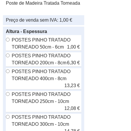
Poste de Madeira Tratada Torneada
Preço de venda sem IVA:
1,00 €
Altura - Espessura
POSTES PINHO TRATADO
TORNEADO 50cm - 6cm
1,00 €
POSTES PINHO TRATADO
TORNEADO 200cm - 8cm
6,30 €
POSTES PINHO TRATADO
TORNEADO 400cm - 8cm
13,23 €
POSTES PINHO TRATADO
TORNEADO 250cm - 10cm
12,08 €
POSTES PINHO TRATADO
TORNEADO 300cm - 10cm