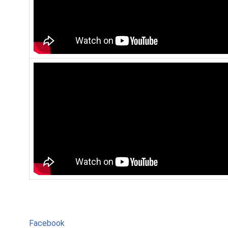
Facebook