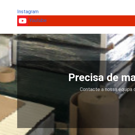
Instagram
Youtube
Precisa de ma
Contacte a nossa equipa d