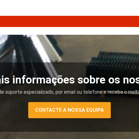
is informações sobre os no
e suporte especializado, por email ou telefone e receba o melh
CONTACTE A NOSSA EQUIPA