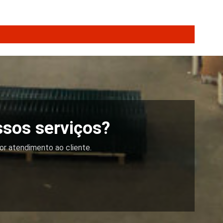
ssos serviços?
or atendimento ao cliente.