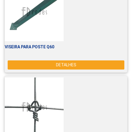
VISEIRA PARA POSTE Q60
DETALHES