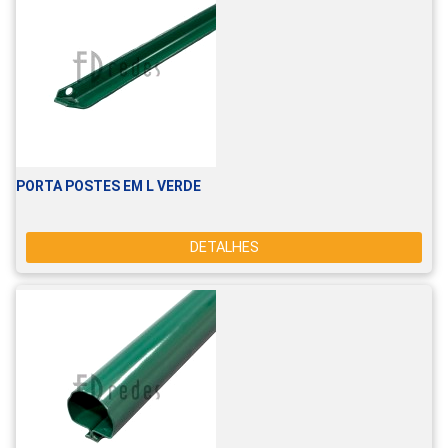
PORTA POSTES EM L VERDE
DETALHES