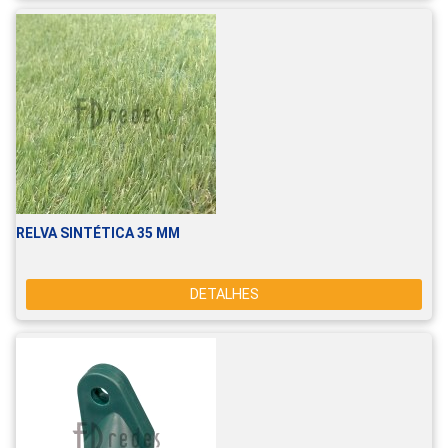
RELVA SINTÉTICA 35 MM
DETALHES