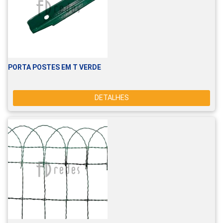
PORTA POSTES EM T VERDE
DETALHES