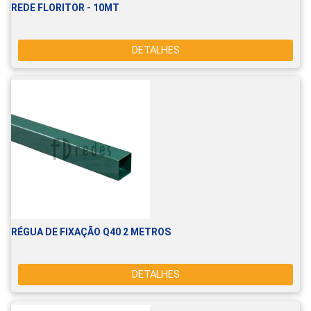
REDE FLORITOR - 10MT
DETALHES
RÉGUA DE FIXAÇÃO Q40 2 METROS
DETALHES