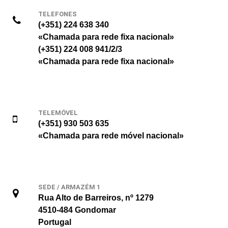
TELEFONES
(+351) 224 638 340
«Chamada para rede fixa nacional»
(+351) 224 008 941/2/3
«Chamada para rede fixa nacional»
TELEMÓVEL
(+351) 930 503 635
«Chamada para rede móvel nacional»
SEDE / ARMAZÉM 1
Rua Alto de Barreiros, nº 1279
4510-484 Gondomar
Portugal