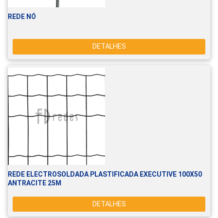
REDE NÓ
DETALHES
REDE ELECTROSOLDADA PLASTIFICADA EXECUTIVE 100X50
ANTRACITE 25M
DETALHES