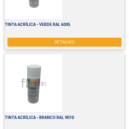
TINTA ACRÍLICA - VERDE RAL 6005
DETALHES
TINTA ACRÍLICA - BRANCO RAL 9010