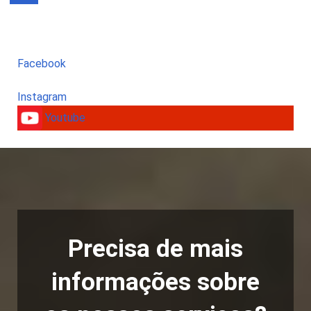
Facebook
Instagram
Youtube
Precisa de mais
informações sobre