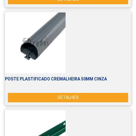
POSTE PLASTIFICADO CREMALHEIRA 50MM CINZA
DETALHES