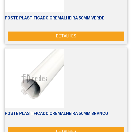
POSTE PLASTIFICADO CREMALHEIRA 50MM VERDE
DETALHES
POSTE PLASTIFICADO CREMALHEIRA 50MM BRANCO
DETALHES