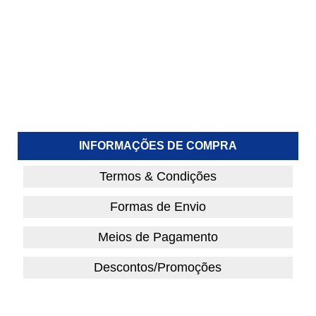
INFORMAÇÕES DE COMPRA
Termos & Condições
Formas de Envio
Meios de Pagamento
Descontos/Promoções