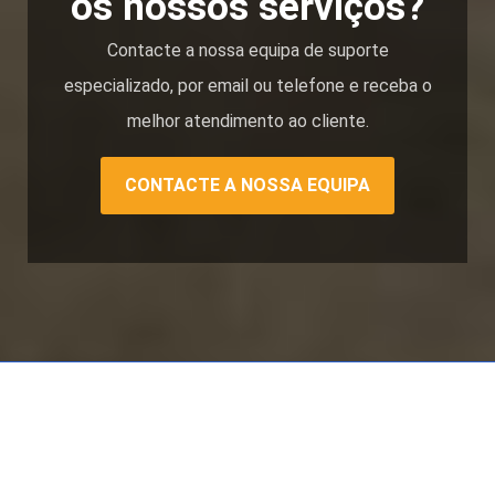
os nossos serviços?
Contacte a nossa equipa de suporte
especializado, por email ou telefone e receba o
melhor atendimento ao cliente.
CONTACTE A NOSSA EQUIPA