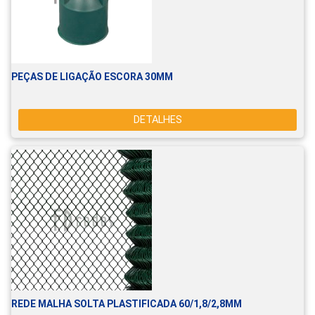
PEÇAS DE LIGAÇÃO ESCORA 30MM
DETALHES
REDE MALHA SOLTA PLASTIFICADA 60/1,8/2,8MM