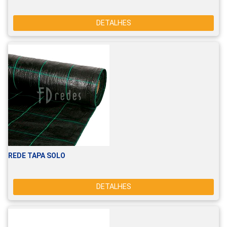
DETALHES
REDE TAPA SOLO
DETALHES