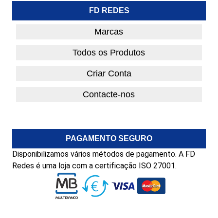
FD REDES
Marcas
Todos os Produtos
Criar Conta
Contacte-nos
PAGAMENTO SEGURO
Disponibilizamos vários métodos de pagamento. A FD
Redes é uma loja com a certificação ISO 27001.