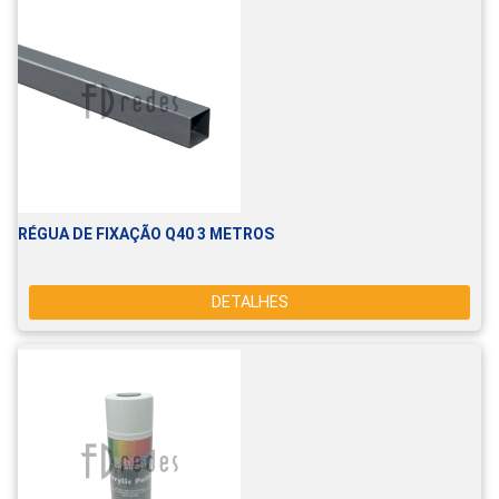
RÉGUA DE FIXAÇÃO Q40 3 METROS
DETALHES