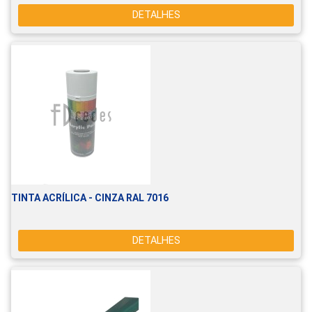
DETALHES
TINTA ACRÍLICA - CINZA RAL 7016
DETALHES