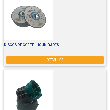
DISCOS DE CORTE - 10 UNIDADES
DETALHES