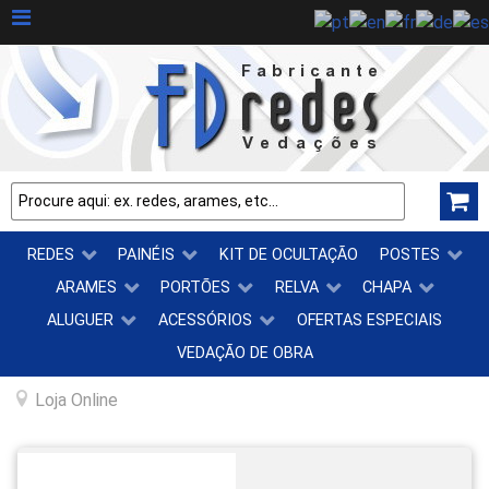
REDES
PAINÉIS
KIT DE OCULTAÇÃO
POSTES
ARAMES
PORTÕES
RELVA
CHAPA
ALUGUER
ACESSÓRIOS
OFERTAS ESPECIAIS
VEDAÇÃO DE OBRA
Loja Online