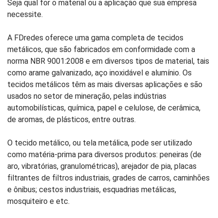
Seja qual for o material ou a aplicação que sua empresa
necessite.
A FDredes oferece uma gama completa de tecidos
metálicos, que são fabricados em conformidade com a
norma NBR 9001:2008 e em diversos tipos de material, tais
como arame galvanizado, aço inoxidável e alumínio. Os
tecidos metálicos têm as mais diversas aplicações e são
usados no setor de mineração, pelas indústrias
automobilísticas, química, papel e celulose, de cerâmica,
de aromas, de plásticos, entre outras.
O tecido metálico, ou tela metálica, pode ser utilizado
como matéria-prima para diversos produtos: peneiras (de
aro, vibratórias, granulométricas), arejador de pia, placas
filtrantes de filtros industriais, grades de carros, caminhões
e ônibus; cestos industriais, esquadrias metálicas,
mosquiteiro e etc.