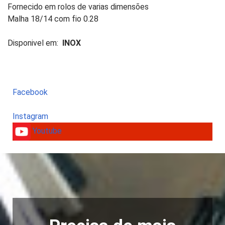
Fornecido em rolos de varias dimensões
Malha 18/14 com fio 0.28
Disponivel em:
INOX
Facebook
Instagram
Youtube