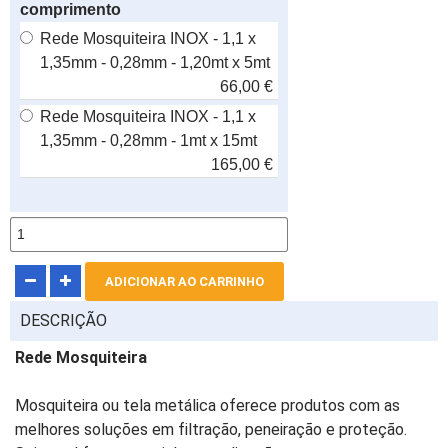
comprimento
Rede Mosquiteira INOX - 1,1 x
1,35mm - 0,28mm - 1,20mt x 5mt
66,00 €
Rede Mosquiteira INOX - 1,1 x
1,35mm - 0,28mm - 1mt x 15mt
165,00 €
DESCRIÇÃO
Rede Mosquiteira
Mosquiteira ou tela metálica oferece produtos com as
melhores soluções em filtração, peneiração e proteção.