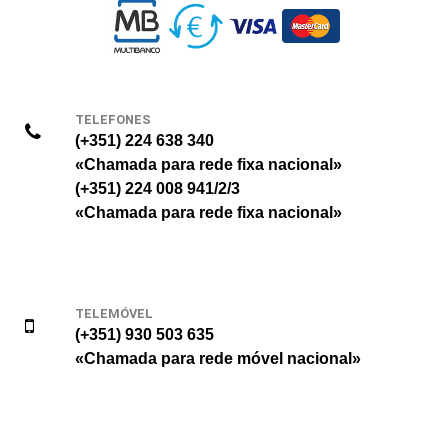
TELEFONES
(+351) 224 638 340
«Chamada para rede fixa nacional»
(+351) 224 008 941/2/3
«Chamada para rede fixa nacional»
TELEMÓVEL
(+351) 930 503 635
«Chamada para rede móvel nacional»