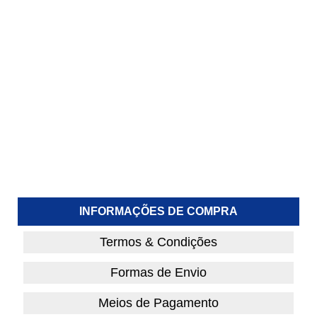
INFORMAÇÕES DE COMPRA
Termos & Condições
Formas de Envio
Meios de Pagamento