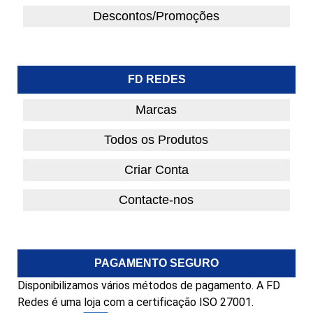
Descontos/Promoções
FD REDES
Marcas
Todos os Produtos
Criar Conta
Contacte-nos
PAGAMENTO SEGURO
Disponibilizamos vários métodos de pagamento. A FD
Redes é uma loja com a certificação ISO 27001.