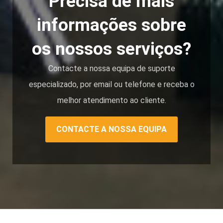
Precisa de mais
informações sobre
os nossos serviços?
Contacte a nossa equipa de suporte
especializado, por email ou telefone e receba o
melhor atendimento ao cliente.
CONTACTE A NOSSA EQUIPA