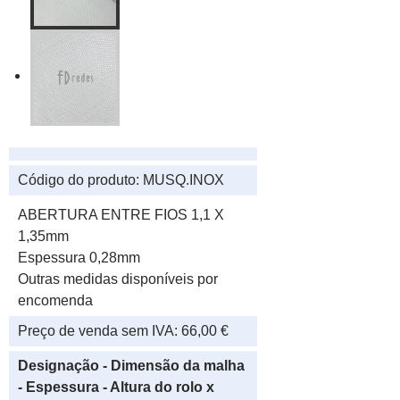
Código do produto:
MUSQ.INOX
ABERTURA ENTRE FIOS 1,1 X
1,35mm
Espessura 0,28mm
Outras medidas disponíveis por
encomenda
Preço de venda sem IVA:
66,00 €
Designação - Dimensão da malha
- Espessura - Altura do rolo x