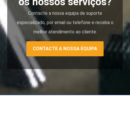
os nossos serviços?
Contacte a nossa equipa de suporte
especializado, por email ou telefone e receba o
melhor atendimento ao cliente.
CONTACTE A NOSSA EQUIPA