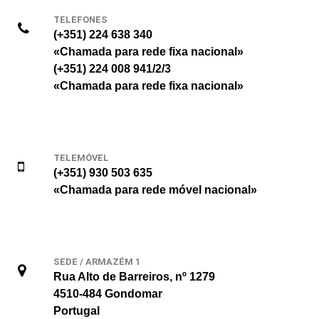
TELEFONES
(+351) 224 638 340
«Chamada para rede fixa nacional»
(+351) 224 008 941/2/3
«Chamada para rede fixa nacional»
TELEMÓVEL
(+351) 930 503 635
«Chamada para rede móvel nacional»
SEDE / ARMAZÉM 1
Rua Alto de Barreiros, nº 1279
4510-484 Gondomar
Portugal