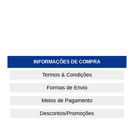
INFORMAÇÕES DE COMPRA
Termos & Condições
Formas de Envio
Meios de Pagamento
Descontos/Promoções