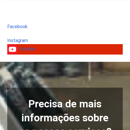
Facebook
Instagram
Youtube
Precisa de mais
informações sobre