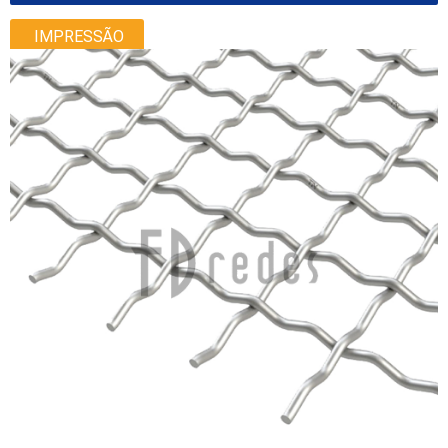
IMPRESSÃO