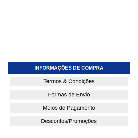
INFORMAÇÕES DE COMPRA
Termos & Condições
Formas de Envio
Meios de Pagamento
Descontos/Promoções