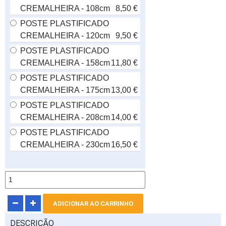
CREMALHEIRA - 108cm
8,50 €
POSTE PLASTIFICADO
CREMALHEIRA - 120cm
9,50 €
POSTE PLASTIFICADO
CREMALHEIRA - 158cm
11,80 €
POSTE PLASTIFICADO
CREMALHEIRA - 175cm
13,00 €
POSTE PLASTIFICADO
CREMALHEIRA - 208cm
14,00 €
POSTE PLASTIFICADO
CREMALHEIRA - 230cm
16,50 €
DESCRIÇÃO