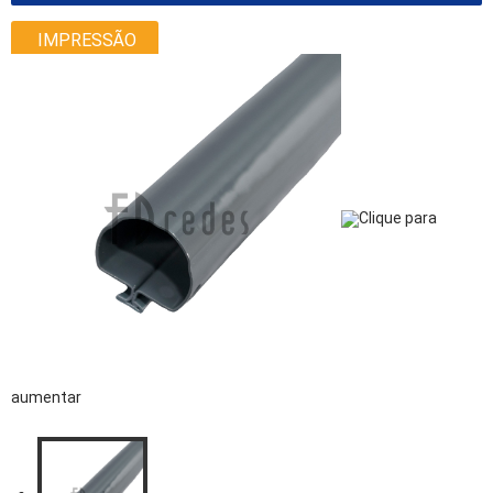
IMPRESSÃO
Clique para
aumentar