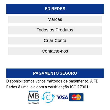
FD REDES
Marcas
Todos os Produtos
Criar Conta
Contacte-nos
PAGAMENTO SEGURO
Disponibilizamos vários métodos de pagamento. A FD
Redes é uma loja com a certificação ISO 27001.