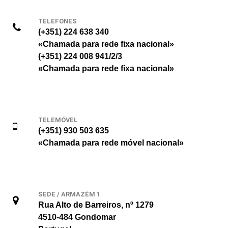
TELEFONES
(+351) 224 638 340
«Chamada para rede fixa nacional»
(+351) 224 008 941/2/3
«Chamada para rede fixa nacional»
TELEMÓVEL
(+351) 930 503 635
«Chamada para rede móvel nacional»
SEDE / ARMAZÉM 1
Rua Alto de Barreiros, nº 1279
4510-484 Gondomar