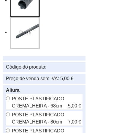
Código do produto:
Preço de venda sem IVA:
5,00 €
Altura
POSTE PLASTIFICADO
CREMALHEIRA - 68cm
5,00 €
POSTE PLASTIFICADO
CREMALHEIRA - 80cm
7,00 €
POSTE PLASTIFICADO