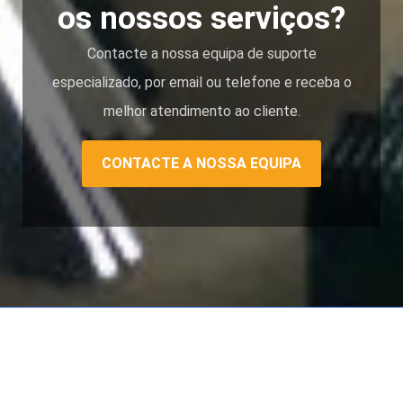
os nossos serviços?
Contacte a nossa equipa de suporte
especializado, por email ou telefone e receba o
melhor atendimento ao cliente.
CONTACTE A NOSSA EQUIPA