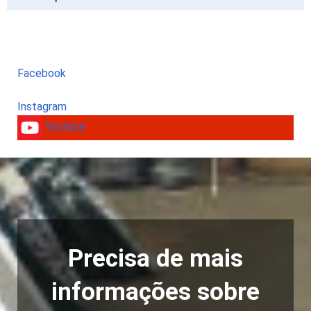
Facebook
Instagram
Youtube
Precisa de mais
informações sobre