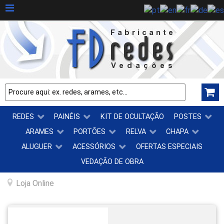
REDES
PAINÉIS
KIT DE OCULTAÇÃO
POSTES
ARAMES
PORTÕES
RELVA
CHAPA
ALUGUER
ACESSÓRIOS
OFERTAS ESPECIAIS
VEDAÇÃO DE OBRA
Loja Online