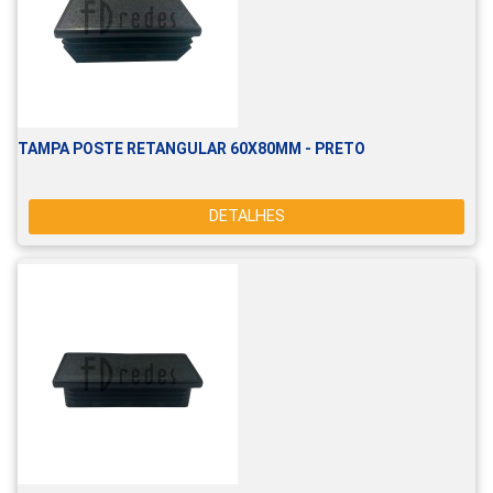
TAMPA POSTE RETANGULAR 60X80MM - PRETO
DETALHES