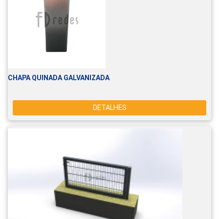
CHAPA QUINADA GALVANIZADA
DETALHES