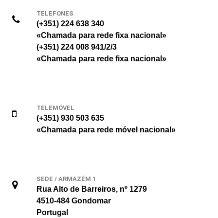
TELEFONES
(+351) 224 638 340
«Chamada para rede fixa nacional»
(+351) 224 008 941/2/3
«Chamada para rede fixa nacional»
TELEMÓVEL
(+351) 930 503 635
«Chamada para rede móvel nacional»
SEDE / ARMAZÉM 1
Rua Alto de Barreiros, nº 1279
4510-484 Gondomar
Portugal