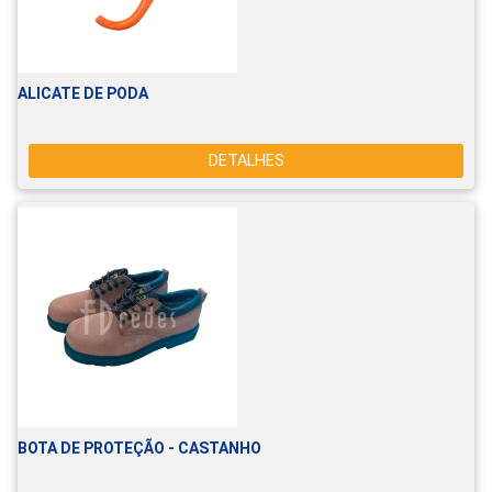
ALICATE DE PODA
DETALHES
BOTA DE PROTEÇÃO - CASTANHO