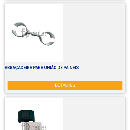
ABRAÇADEIRA PARA UNIÃO DE PAINEIS
DETALHES