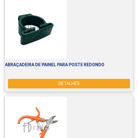
ABRAÇADEIRA DE PAINEL PARA POSTE REDONDO
DETALHES