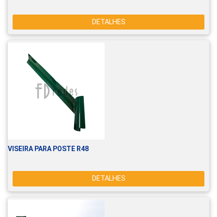
DETALHES
VISEIRA PARA POSTE R48
DETALHES