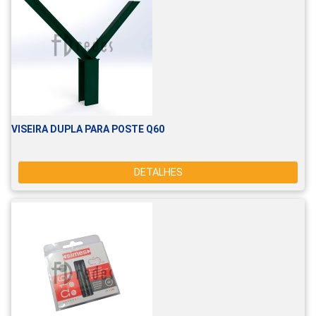
VISEIRA DUPLA PARA POSTE Q60
DETALHES