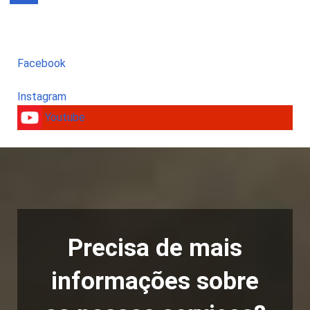
Facebook
Instagram
Youtube
Precisa de mais
informações sobre