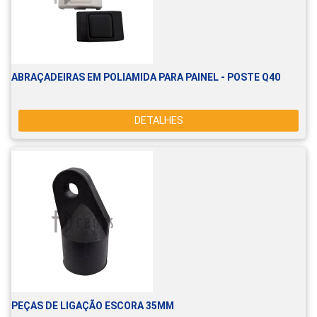
ABRAÇADEIRAS EM POLIAMIDA PARA PAINEL - POSTE Q40
DETALHES
PEÇAS DE LIGAÇÃO ESCORA 35MM