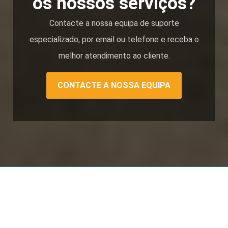
os nossos serviços?
Contacte a nossa equipa de suporte
especializado, por email ou telefone e receba o
melhor atendimento ao cliente.
CONTACTE A NOSSA EQUIPA