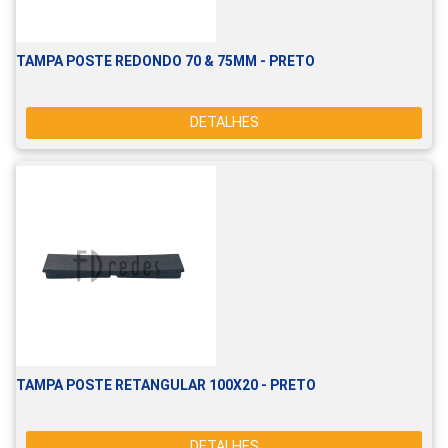
TAMPA POSTE REDONDO 70 & 75MM - PRETO
DETALHES
TAMPA POSTE RETANGULAR 100X20 - PRETO
DETALHES