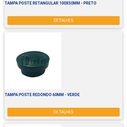
TAMPA POSTE RETANGULAR 100X50MM - PRETO
DETALHES
TAMPA POSTE REDONDO 60MM - VERDE
DETALHES