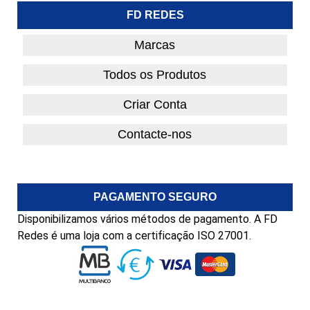
FD REDES
Marcas
Todos os Produtos
Criar Conta
Contacte-nos
PAGAMENTO SEGURO
Disponibilizamos vários métodos de pagamento. A FD
Redes é uma loja com a certificação ISO 27001.