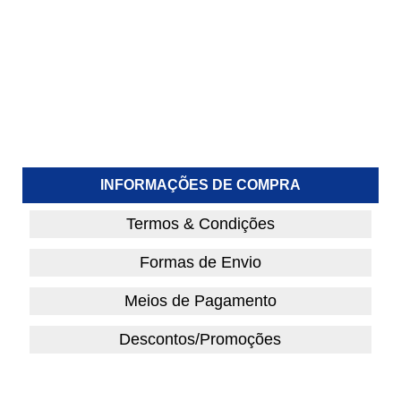
INFORMAÇÕES DE COMPRA
Termos & Condições
Formas de Envio
Meios de Pagamento
Descontos/Promoções