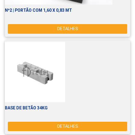
Nº2 | PORTÃO COM 1,60 X 0,83 MT
DETALHES
BASE DE BETÃO 34KG
DETALHES