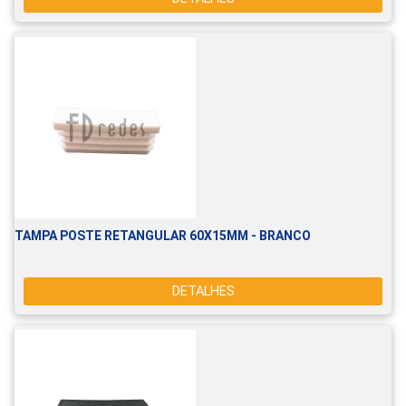
TAMPA POSTE RETANGULAR 60X15MM - BRANCO
DETALHES