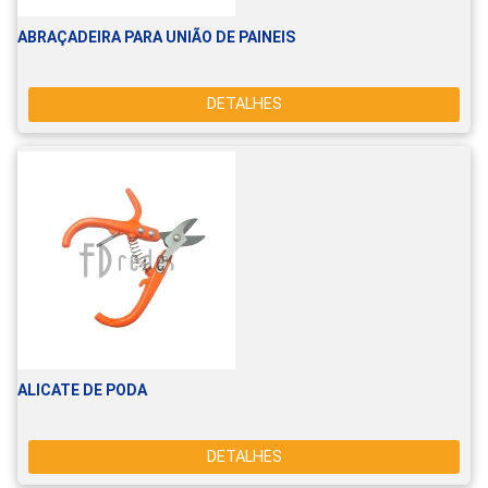
ABRAÇADEIRA PARA UNIÃO DE PAINEIS
DETALHES
ALICATE DE PODA
DETALHES