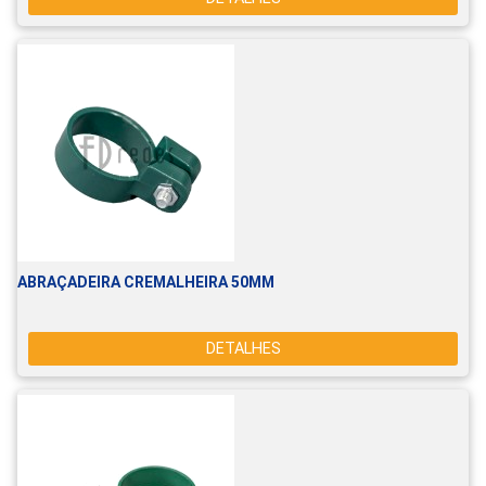
ABRAÇADEIRA CREMALHEIRA 50MM
DETALHES