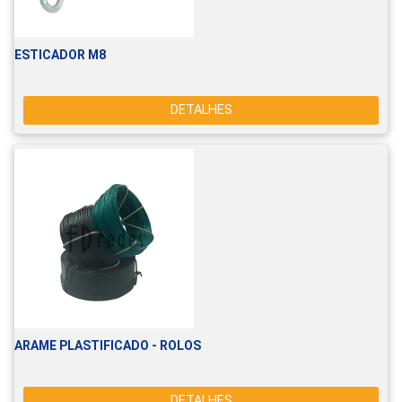
ESTICADOR M8
DETALHES
ARAME PLASTIFICADO - ROLOS
DETALHES