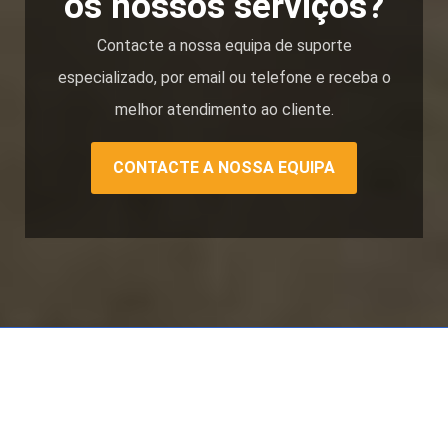
os nossos serviços?
Contacte a nossa equipa de suporte
especializado, por email ou telefone e receba o
melhor atendimento ao cliente.
CONTACTE A NOSSA EQUIPA