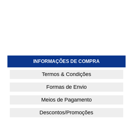
INFORMAÇÕES DE COMPRA
Termos & Condições
Formas de Envio
Meios de Pagamento
Descontos/Promoções