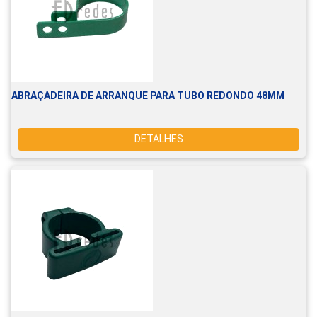
ABRAÇADEIRA DE ARRANQUE PARA TUBO REDONDO 48MM
DETALHES