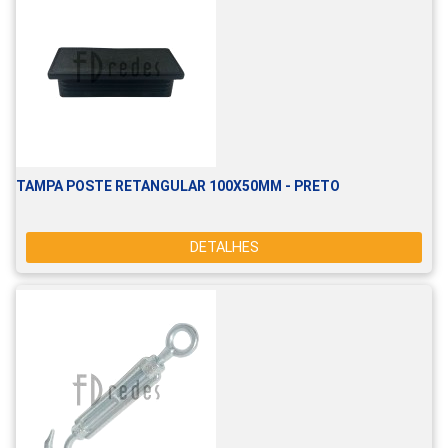
TAMPA POSTE RETANGULAR 100X50MM - PRETO
DETALHES