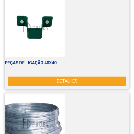
PEÇAS DE LIGAÇÃO 40X40
DETALHES