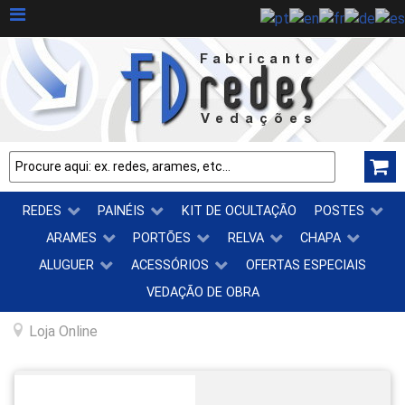
REDES
PAINÉIS
KIT DE OCULTAÇÃO
POSTES
ARAMES
PORTÕES
RELVA
CHAPA
ALUGUER
ACESSÓRIOS
OFERTAS ESPECIAIS
VEDAÇÃO DE OBRA
Loja Online