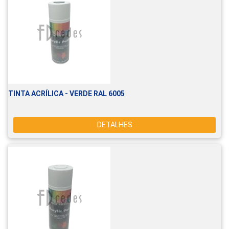
TINTA ACRÍLICA - VERDE RAL 6005
DETALHES