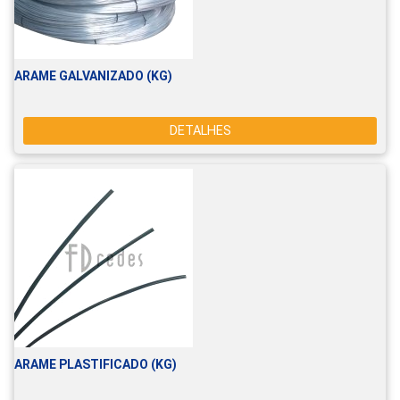
ARAME GALVANIZADO (KG)
DETALHES
ARAME PLASTIFICADO (KG)