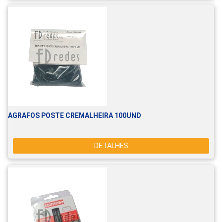
AGRAFOS POSTE CREMALHEIRA 100UND
DETALHES