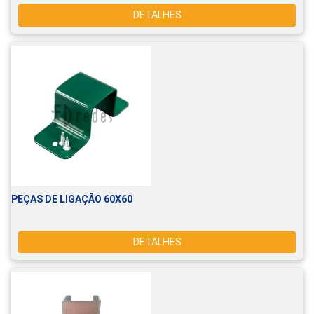
DETALHES
PEÇAS DE LIGAÇÃO 60X60
DETALHES