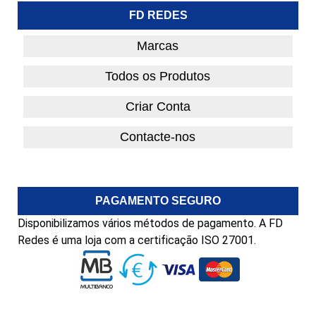
FD REDES
Marcas
Todos os Produtos
Criar Conta
Contacte-nos
PAGAMENTO SEGURO
Disponibilizamos vários métodos de pagamento. A FD
Redes é uma loja com a certificação ISO 27001.