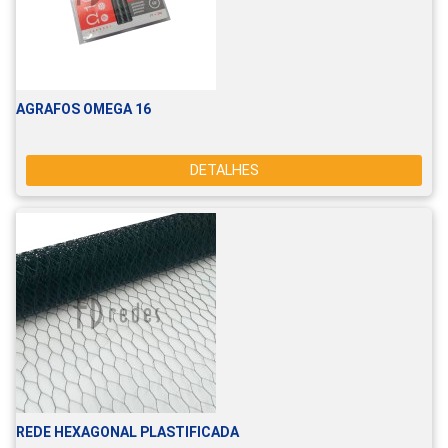
AGRAFOS OMEGA 16
DETALHES
REDE HEXAGONAL PLASTIFICADA