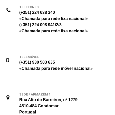
TELEFONES
(+351) 224 638 340
«Chamada para rede fixa nacional»
(+351) 224 008 941/2/3
«Chamada para rede fixa nacional»
TELEMÓVEL
(+351) 930 503 635
«Chamada para rede móvel nacional»
SEDE / ARMAZÉM 1
Rua Alto de Barreiros, nº 1279
4510-484 Gondomar
Portugal