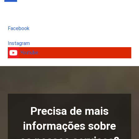
Facebook
Instagram
Youtube
Precisa de mais
informações sobre