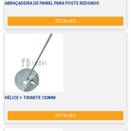
ABRAÇADEIRA DE PAINEL PARA POSTE REDONDO
DETALHES
HÉLICE + TIRANTE 120MM
DETALHES