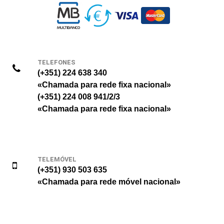
TELEFONES
(+351) 224 638 340
«Chamada para rede fixa nacional»
(+351) 224 008 941/2/3
«Chamada para rede fixa nacional»
TELEMÓVEL
(+351) 930 503 635
«Chamada para rede móvel nacional»