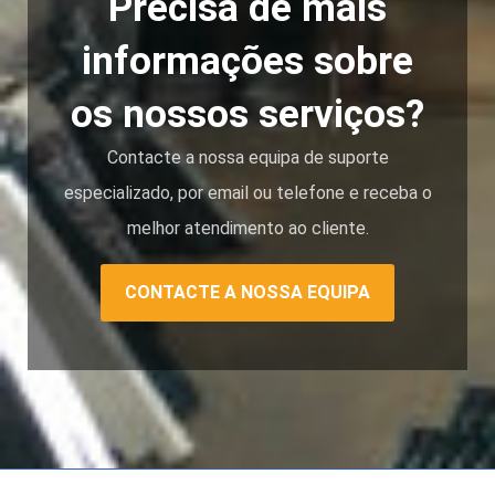
Precisa de mais
informações sobre
os nossos serviços?
Contacte a nossa equipa de suporte
especializado, por email ou telefone e receba o
melhor atendimento ao cliente.
CONTACTE A NOSSA EQUIPA