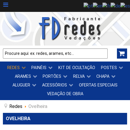
REDES
PAINÉIS
KIT DE OCULTAÇÃO
POSTES
ARAMES
PORTÕES
RELVA
CHAPA
ALUGUER
ACESSÓRIOS
OFERTAS ESPECIAIS
VEDAÇÃO DE OBRA
Redes
Ovelheira
OVELHEIRA