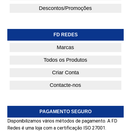
Descontos/Promoções
FD REDES
Marcas
Todos os Produtos
Criar Conta
Contacte-nos
PAGAMENTO SEGURO
Disponibilizamos vários métodos de pagamento. A FD
Redes é uma loja com a certificação ISO 27001.