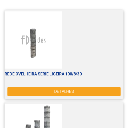
REDE OVELHEIRA SÉRIE LIGEIRA 100/8/30
DETALHES