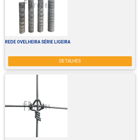
REDE OVELHEIRA SÉRIE LIGEIRA
DETALHES