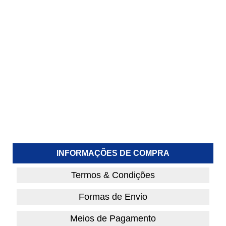
INFORMAÇÕES DE COMPRA
Termos & Condições
Formas de Envio
Meios de Pagamento