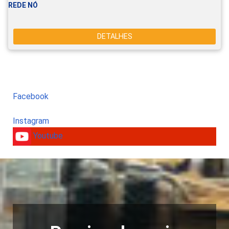
REDE NÓ
DETALHES
Facebook
Instagram
Youtube