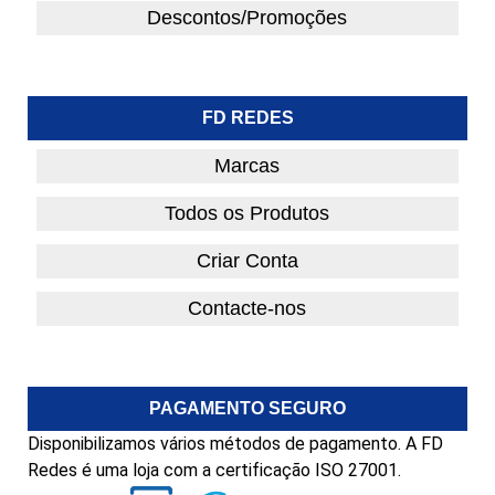
Descontos/Promoções
FD REDES
Marcas
Todos os Produtos
Criar Conta
Contacte-nos
PAGAMENTO SEGURO
Disponibilizamos vários métodos de pagamento. A FD
Redes é uma loja com a certificação ISO 27001.