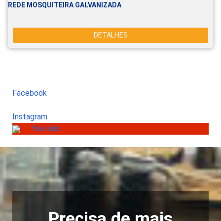
REDE MOSQUITEIRA GALVANIZADA
DETALHES
Facebook
Instagram
Youtube
Precisa de mais