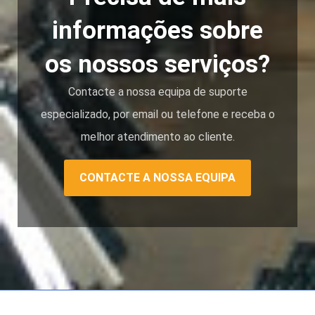
informações sobre
os nossos serviços?
Contacte a nossa equipa de suporte
especializado, por email ou telefone e receba o
melhor atendimento ao cliente.
CONTACTE A NOSSA EQUIPA