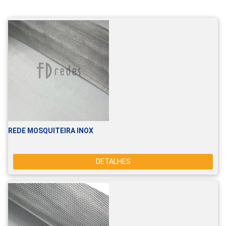
REDE MOSQUITEIRA INOX
DETALHES