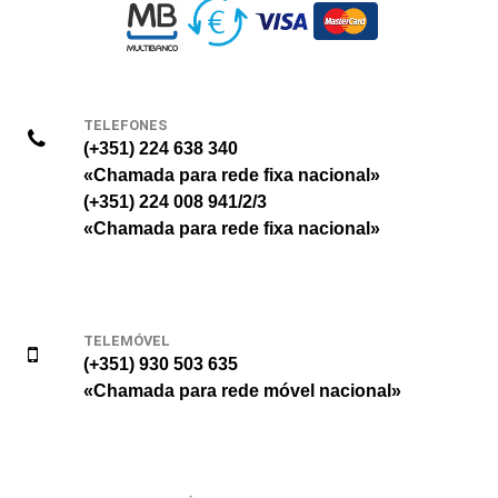
TELEFONES
(+351) 224 638 340
«Chamada para rede fixa nacional»
(+351) 224 008 941/2/3
«Chamada para rede fixa nacional»
TELEMÓVEL
(+351) 930 503 635
«Chamada para rede móvel nacional»