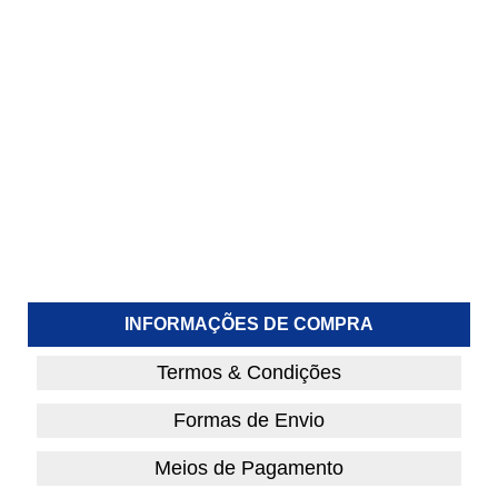
INFORMAÇÕES DE COMPRA
Termos & Condições
Formas de Envio
Meios de Pagamento