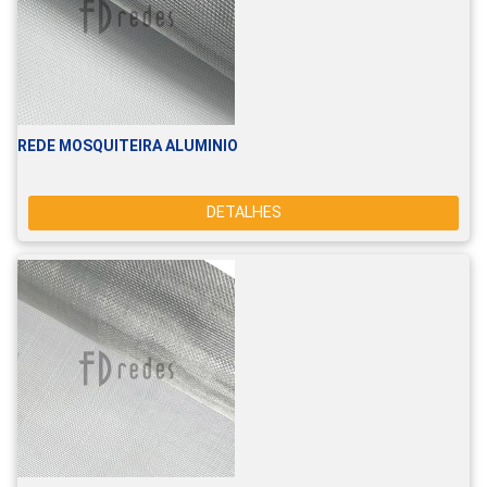
REDE MOSQUITEIRA ALUMINIO
DETALHES