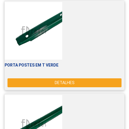
PORTA POSTES EM T VERDE
DETALHES