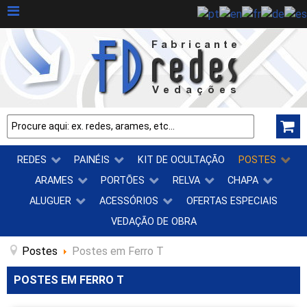
REDES
PAINÉIS
KIT DE OCULTAÇÃO
POSTES
ARAMES
PORTÕES
RELVA
CHAPA
ALUGUER
ACESSÓRIOS
OFERTAS ESPECIAIS
VEDAÇÃO DE OBRA
Postes
Postes em Ferro T
POSTES EM FERRO T