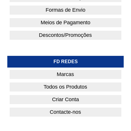
Formas de Envio
Meios de Pagamento
Descontos/Promoções
FD REDES
Marcas
Todos os Produtos
Criar Conta
Contacte-nos