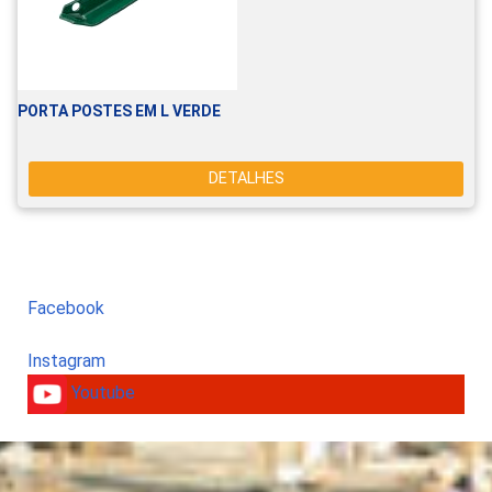
PORTA POSTES EM L VERDE
DETALHES
Facebook
Instagram
Youtube