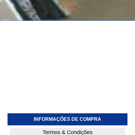
INFORMAÇÕES DE COMPRA
Termos & Condições