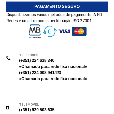
PAGAMENTO SEGURO
Disponibilizamos vários métodos de pagamento. A FD
Redes é uma loja com a certificação ISO 27001.
TELEFONES
(+351) 224 638 340
«Chamada para rede fixa nacional»
(+351) 224 008 941/2/3
«Chamada para rede fixa nacional»
TELEMÓVEL
(+351) 930 503 635