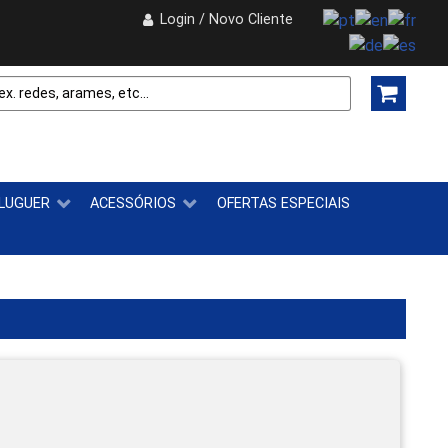
Login / Novo Cliente
LUGUER
ACESSÓRIOS
OFERTAS ESPECIAIS