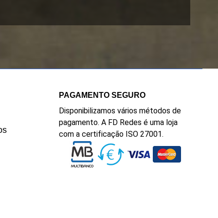
PAGAMENTO SEGURO
Disponibilizamos vários métodos de
pagamento. A FD Redes é uma loja
os
com a certificação ISO 27001.