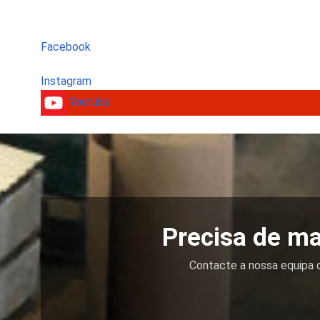
Facebook
Instagram
Youtube
Precisa de ma
Contacte a nossa equipa d