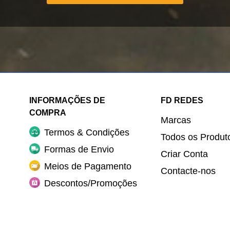
INFORMAÇÕES DE
FD REDES
COMPRA
Marcas
Termos & Condições
Todos os Produt
Formas de Envio
Criar Conta
Meios de Pagamento
Contacte-nos
Descontos/Promoções