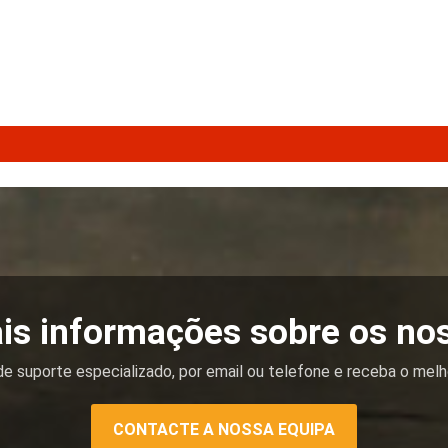
is informações sobre os no
e suporte especializado, por email ou telefone e receba o melh
CONTACTE A NOSSA EQUIPA