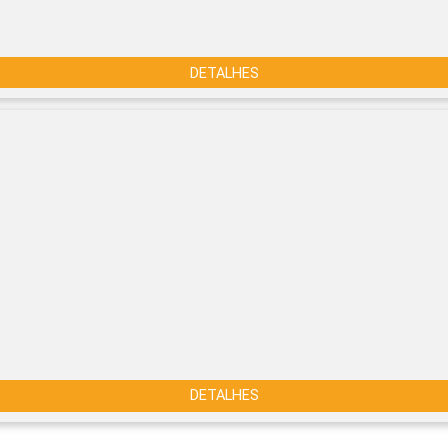
DETALHES
DETALHES