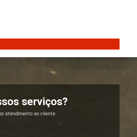
ssos serviços?
or atendimento ao cliente.