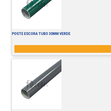
POSTE ESCORA TUBO 30MM VERDE