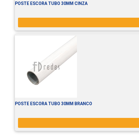
POSTE ESCORA TUBO 30MM CINZA
POSTE ESCORA TUBO 30MM BRANCO