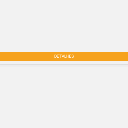
DETALHES