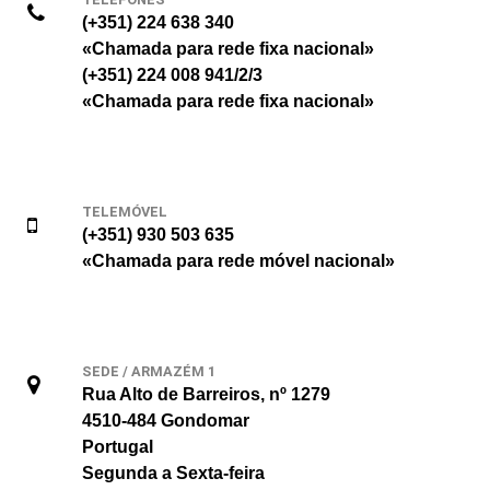
(+351) 224 638 340
«Chamada para rede fixa nacional»
(+351) 224 008 941/2/3
«Chamada para rede fixa nacional»
TELEMÓVEL
(+351) 930 503 635
«Chamada para rede móvel nacional»
SEDE / ARMAZÉM 1
Rua Alto de Barreiros, nº 1279
4510-484 Gondomar
Portugal
Segunda a Sexta-feira