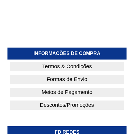
INFORMAÇÕES DE COMPRA
Termos & Condições
Formas de Envio
Meios de Pagamento
Descontos/Promoções
FD REDES