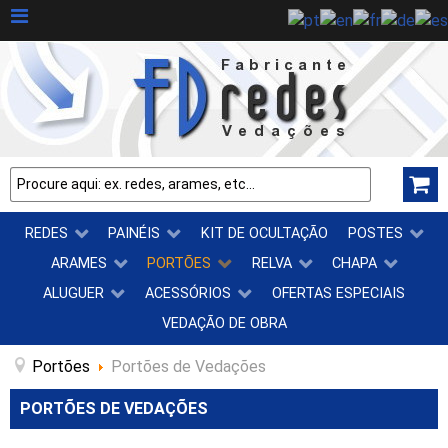
REDES
PAINÉIS
KIT DE OCULTAÇÃO
POSTES
ARAMES
PORTÕES
RELVA
CHAPA
ALUGUER
ACESSÓRIOS
OFERTAS ESPECIAIS
VEDAÇÃO DE OBRA
Portões
Portões de Vedações
PORTÕES DE VEDAÇÕES