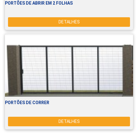
PORTÕES DE ABRIR EM 2 FOLHAS
DETALHES
PORTÕES DE CORRER
DETALHES