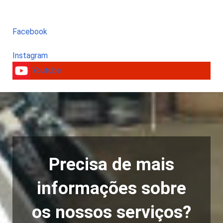
Facebook
Instagram
Youtube
Precisa de mais
informações sobre
os nossos serviços?