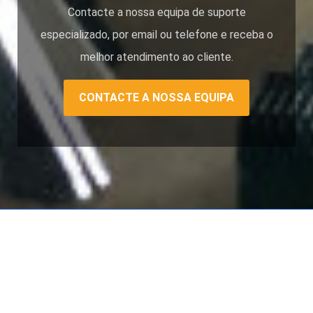
Contacte a nossa equipa de suporte
especializado, por email ou telefone e receba o
melhor atendimento ao cliente.
CONTACTE A NOSSA EQUIPA