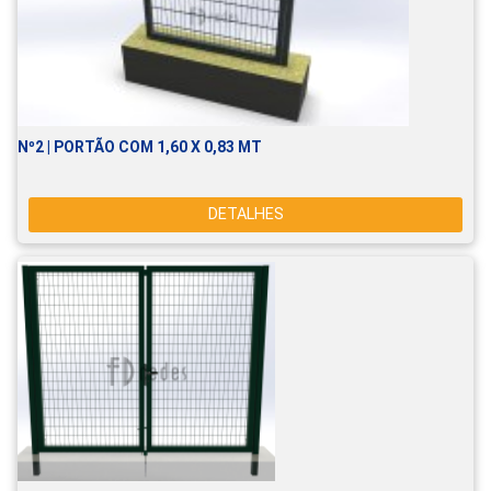
Nº2 | PORTÃO COM 1,60 X 0,83 MT
DETALHES