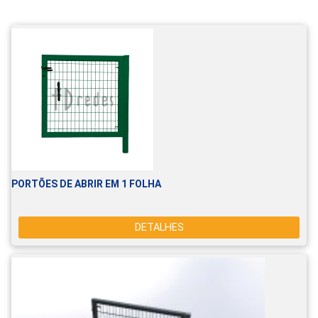
PORTÕES DE ABRIR EM 1 FOLHA
DETALHES