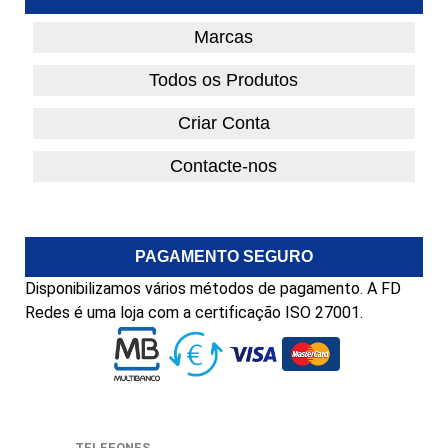
Marcas
Todos os Produtos
Criar Conta
Contacte-nos
PAGAMENTO SEGURO
Disponibilizamos vários métodos de pagamento. A FD
Redes é uma loja com a certificação ISO 27001.
TELEFONES