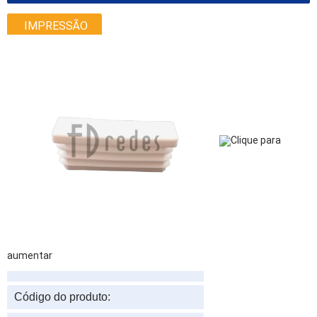
IMPRESSÃO
Clique para
aumentar
Código do produto: