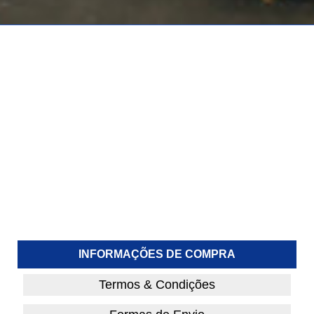
INFORMAÇÕES DE COMPRA
Termos & Condições