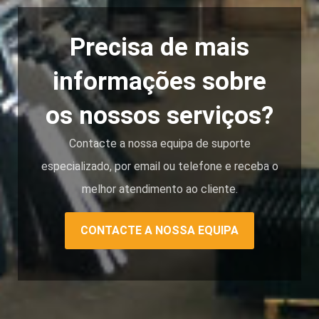
Precisa de mais
informações sobre
os nossos serviços?
Contacte a nossa equipa de suporte
especializado, por email ou telefone e receba o
melhor atendimento ao cliente.
CONTACTE A NOSSA EQUIPA