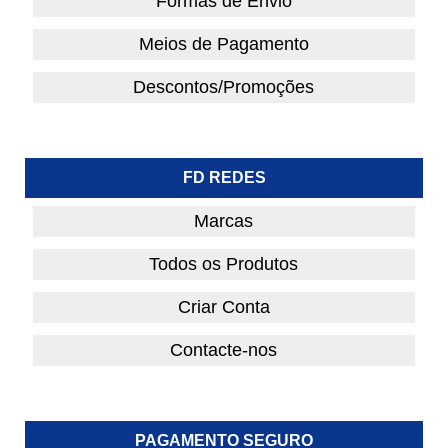
Formas de Envio
Meios de Pagamento
Descontos/Promoções
FD REDES
Marcas
Todos os Produtos
Criar Conta
Contacte-nos
PAGAMENTO SEGURO