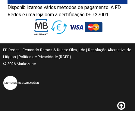
Disponibilizamos vários métodos de pagamento. A FD
Redes é uma loja com a certificação ISO 27001.
FD Redes - Fernando Ramos & Duarte Silva, Lda
|
Resolução Alternativa de
Litígios
|
Política de Privacidade (RGPD)
© 2026
Markezone