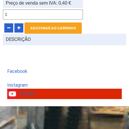
Preço de venda sem IVA:
0,40 €
DESCRIÇÃO
Facebook
Instagram
Youtube