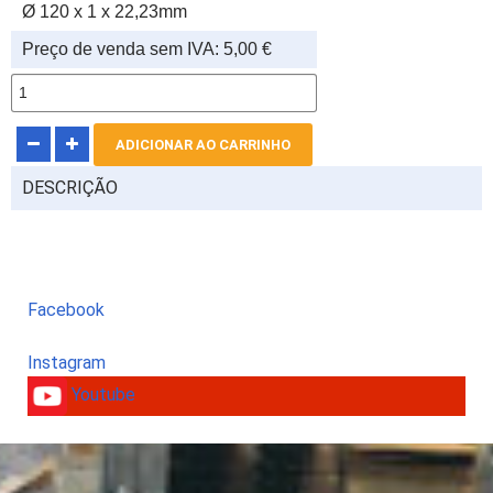
Ø 120 x 1 x 22,23mm
Preço de venda sem IVA:
5,00 €
DESCRIÇÃO
Facebook
Instagram
Youtube