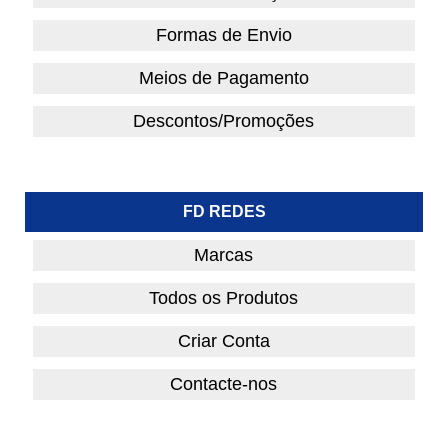
Formas de Envio
Meios de Pagamento
Descontos/Promoções
FD REDES
Marcas
Todos os Produtos
Criar Conta
Contacte-nos