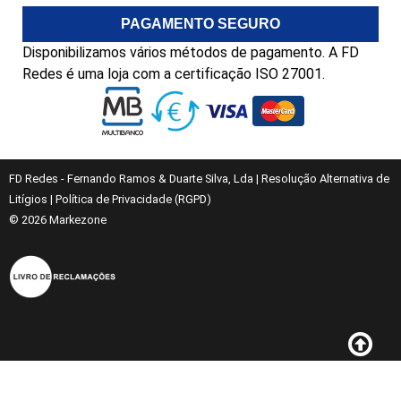
PAGAMENTO SEGURO
Disponibilizamos vários métodos de pagamento. A FD
Redes é uma loja com a certificação ISO 27001.
FD Redes - Fernando Ramos & Duarte Silva, Lda
|
Resolução Alternativa de
Litígios
|
Política de Privacidade (RGPD)
© 2026
Markezone