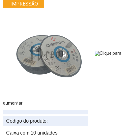
IMPRESSÃO
Clique para
aumentar
Código do produto:
Caixa com 10 unidades