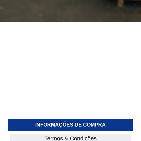
INFORMAÇÕES DE COMPRA
Termos & Condições