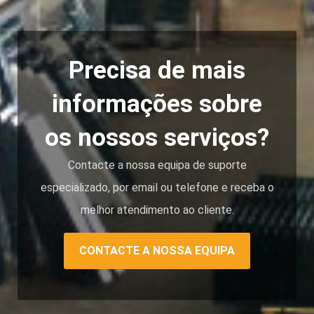
Precisa de mais
informações sobre
os nossos serviços?
Contacte a nossa equipa de suporte
especializado, por email ou telefone e receba o
melhor atendimento ao cliente.
CONTACTE A NOSSA EQUIPA