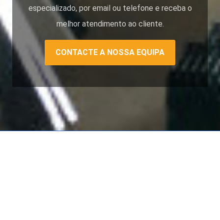
especializado, por email ou telefone e receba o
melhor atendimento ao cliente.
CONTACTE A NOSSA EQUIPA