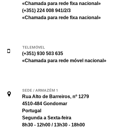
«Chamada para rede fixa nacional»
(+351) 224 008 941/2/3
«Chamada para rede fixa nacional»
TELEMÓVEL
(+351) 930 503 635
«Chamada para rede móvel nacional»
SEDE / ARMAZÉM 1
Rua Alto de Barreiros, nº 1279
4510-484 Gondomar
Portugal
Segunda a Sexta-feira
8h30 - 12h00 / 13h30 - 18h00