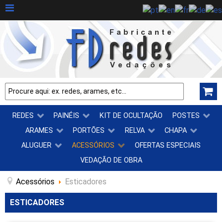
REDES
PAINÉIS
KIT DE OCULTAÇÃO
POSTES
ARAMES
PORTÕES
RELVA
CHAPA
ALUGUER
ACESSÓRIOS
OFERTAS ESPECIAIS
VEDAÇÃO DE OBRA
Acessórios
Esticadores
ESTICADORES