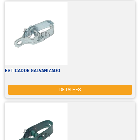
ESTICADOR GALVANIZADO
DETALHES