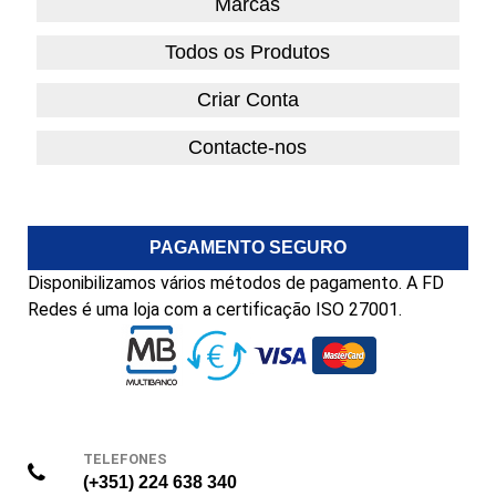
Marcas
Todos os Produtos
Criar Conta
Contacte-nos
PAGAMENTO SEGURO
Disponibilizamos vários métodos de pagamento. A FD
Redes é uma loja com a certificação ISO 27001.
TELEFONES
(+351) 224 638 340