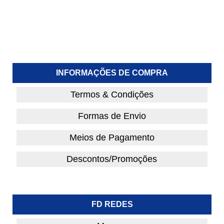
INFORMAÇÕES DE COMPRA
Termos & Condições
Formas de Envio
Meios de Pagamento
Descontos/Promoções
FD REDES