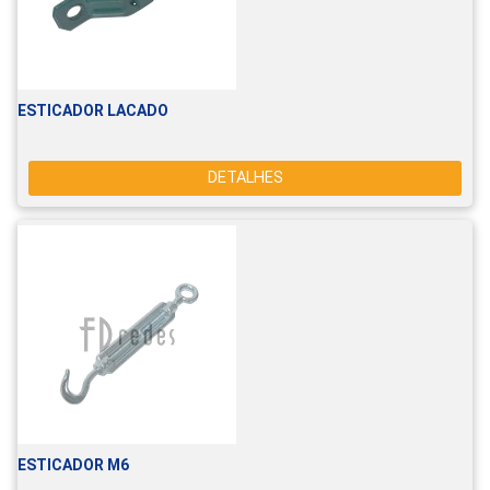
ESTICADOR LACADO
DETALHES
ESTICADOR M6