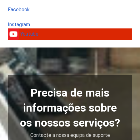
Facebook
Instagram
Youtube
Precisa de mais
informações sobre
os nossos serviços?
Contacte a nossa equipa de suporte