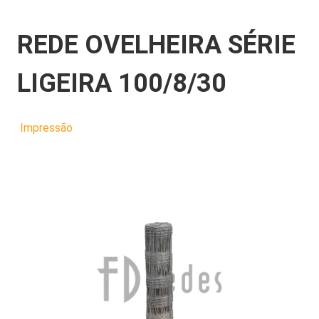
REDE OVELHEIRA SÉRIE
LIGEIRA 100/8/30
Impressão