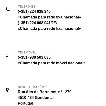
TELEFONES
(+351) 224 638 340
«Chamada para rede fixa nacional»
(+351) 224 008 941/2/3
«Chamada para rede fixa nacional»
TELEMÓVEL
(+351) 930 503 635
«Chamada para rede móvel nacional»
SEDE / ARMAZÉM 1
Rua Alto de Barreiros, nº 1279
4510-484 Gondomar
Portugal