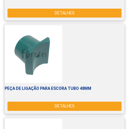
DETALHES
PEÇA DE LIGAÇÃO PARA ESCORA TUBO 48MM
DETALHES