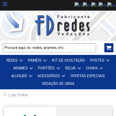
REDES
PAINÉIS
KIT DE OCULTAÇÃO
POSTES
ARAMES
PORTÕES
RELVA
CHAPA
ALUGUER
ACESSÓRIOS
OFERTAS ESPECIAIS
VEDAÇÃO DE OBRA
Loja Online