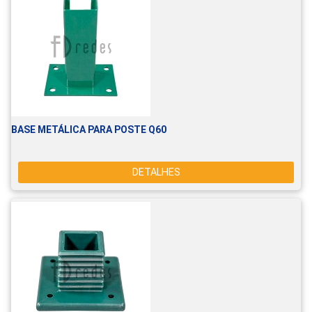
BASE METÁLICA PARA POSTE Q60
DETALHES