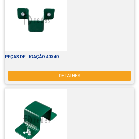
PEÇAS DE LIGAÇÃO 40X40
DETALHES