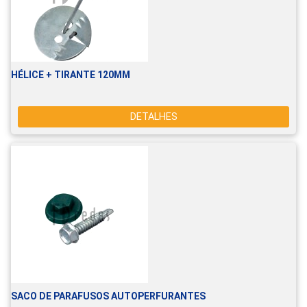
HÉLICE + TIRANTE 120MM
DETALHES
SACO DE PARAFUSOS AUTOPERFURANTES