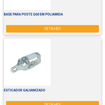
BASE PARA POSTE Q60 EM POLIAMIDA
DETALHES
ESTICADOR GALVANIZADO
DETALHES