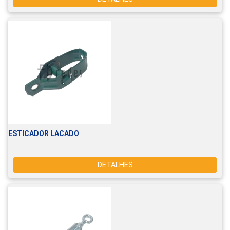
ESTICADOR LACADO
DETALHES