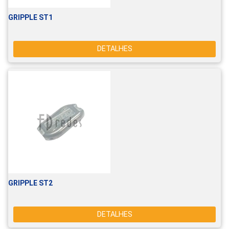
GRIPPLE ST1
DETALHES
GRIPPLE ST2
DETALHES