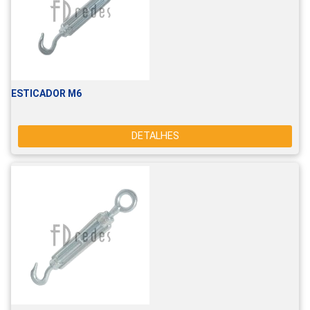
ESTICADOR M6
DETALHES