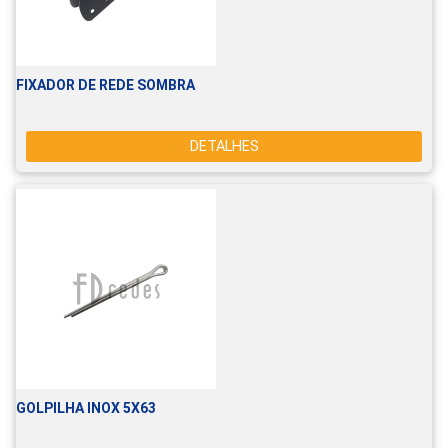
FIXADOR DE REDE SOMBRA
DETALHES
GOLPILHA INOX 5X63