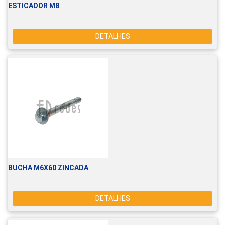
ESTICADOR M8
DETALHES
BUCHA M6X60 ZINCADA
DETALHES