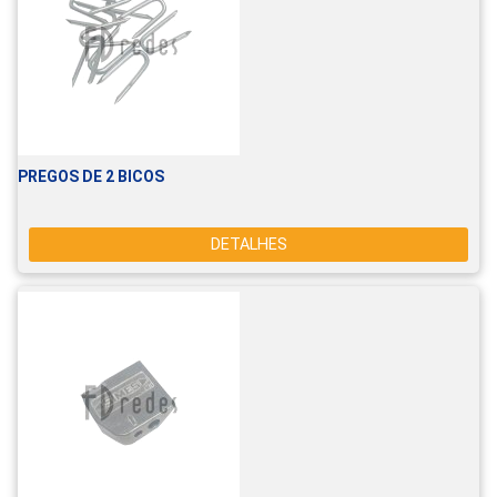
PREGOS DE 2 BICOS
DETALHES