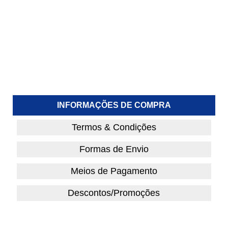
INFORMAÇÕES DE COMPRA
Termos & Condições
Formas de Envio
Meios de Pagamento
Descontos/Promoções