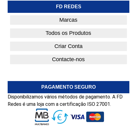
FD REDES
Marcas
Todos os Produtos
Criar Conta
Contacte-nos
PAGAMENTO SEGURO
Disponibilizamos vários métodos de pagamento. A FD
Redes é uma loja com a certificação ISO 27001.