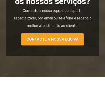
os nossos serviços?
Contacte a nossa equipa de suporte
especializado, por email ou telefone e receba o
melhor atendimento ao cliente.
CONTACTE A NOSSA EQUIPA