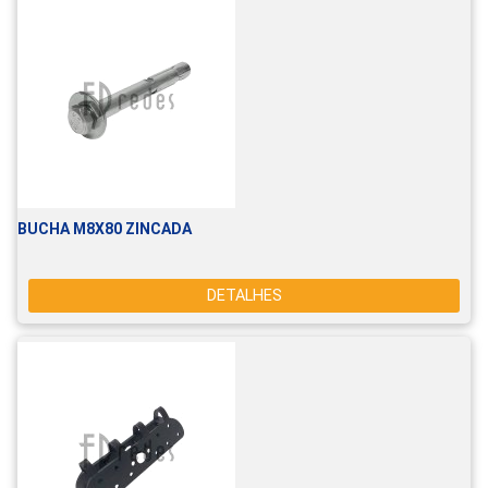
BUCHA M8X80 ZINCADA
DETALHES