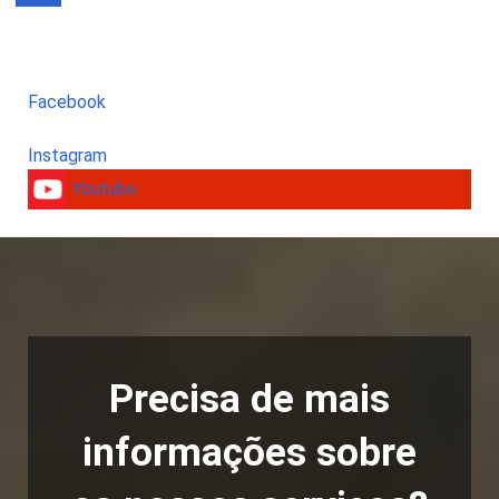
Facebook
Instagram
Youtube
Precisa de mais
informações sobre