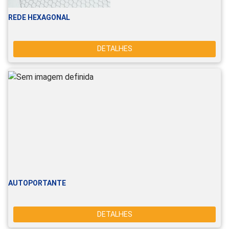
REDE HEXAGONAL
DETALHES
AUTOPORTANTE
DETALHES