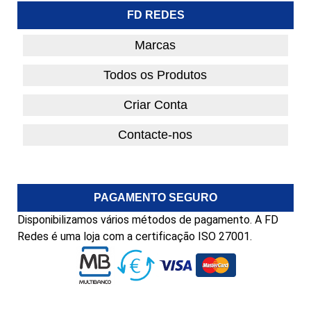
FD REDES
Marcas
Todos os Produtos
Criar Conta
Contacte-nos
PAGAMENTO SEGURO
Disponibilizamos vários métodos de pagamento. A FD
Redes é uma loja com a certificação ISO 27001.