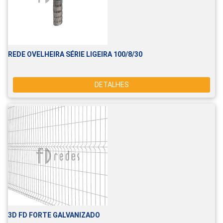
REDE OVELHEIRA SÉRIE LIGEIRA 100/8/30
DETALHES
3D FD FORTE GALVANIZADO