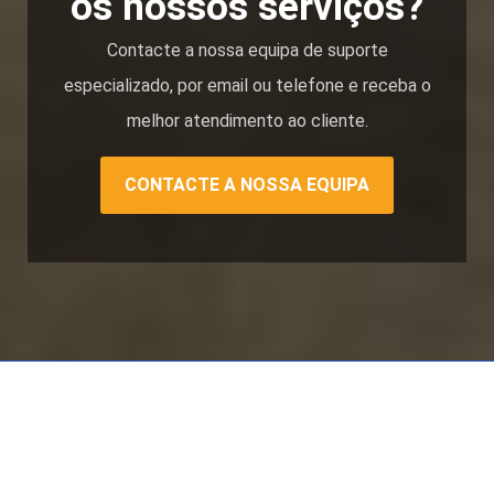
os nossos serviços?
Contacte a nossa equipa de suporte
especializado, por email ou telefone e receba o
melhor atendimento ao cliente.
CONTACTE A NOSSA EQUIPA