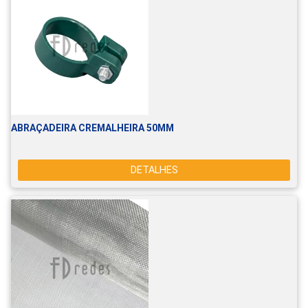
ABRAÇADEIRA CREMALHEIRA 50MM
DETALHES