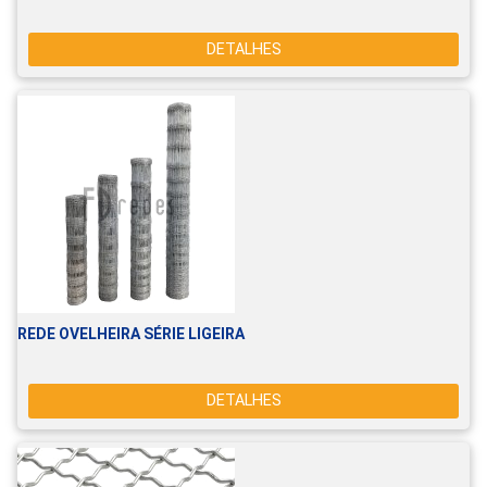
DETALHES
REDE OVELHEIRA SÉRIE LIGEIRA
DETALHES