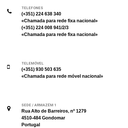
TELEFONES
(+351) 224 638 340
«Chamada para rede fixa nacional»
(+351) 224 008 941/2/3
«Chamada para rede fixa nacional»
TELEMÓVEL
(+351) 930 503 635
«Chamada para rede móvel nacional»
SEDE / ARMAZÉM 1
Rua Alto de Barreiros, nº 1279
4510-484 Gondomar
Portugal