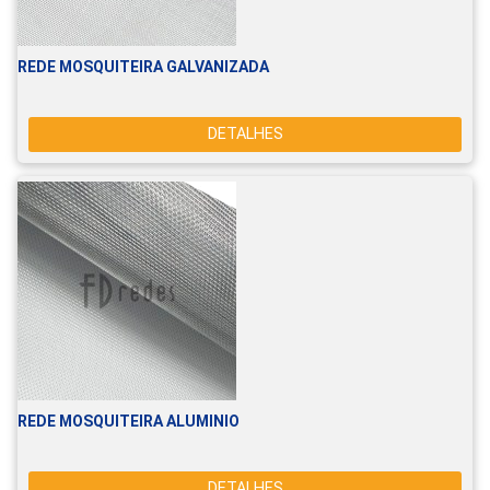
REDE MOSQUITEIRA GALVANIZADA
DETALHES
REDE MOSQUITEIRA ALUMINIO
DETALHES