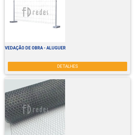
VEDAÇÃO DE OBRA - ALUGUER
DETALHES