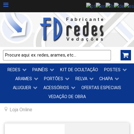
REDES
PAINÉIS
KIT DE OCULTAÇÃO
POSTES
ARAMES
PORTÕES
RELVA
CHAPA
ALUGUER
ACESSÓRIOS
OFERTAS ESPECIAIS
VEDAÇÃO DE OBRA
Loja Online