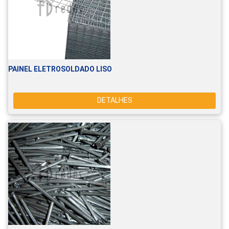
PAINEL ELETROSOLDADO LISO
DETALHES