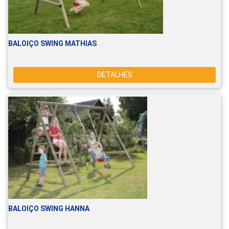
BALOIÇO SWING MATHIAS
DETALHES
BALOIÇO SWING HANNA