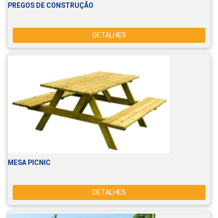
PREGOS DE CONSTRUÇÃO
DETALHES
MESA PICNIC
DETALHES