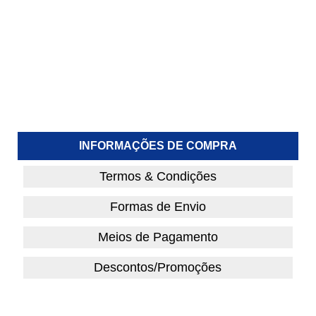
INFORMAÇÕES DE COMPRA
Termos & Condições
Formas de Envio
Meios de Pagamento
Descontos/Promoções