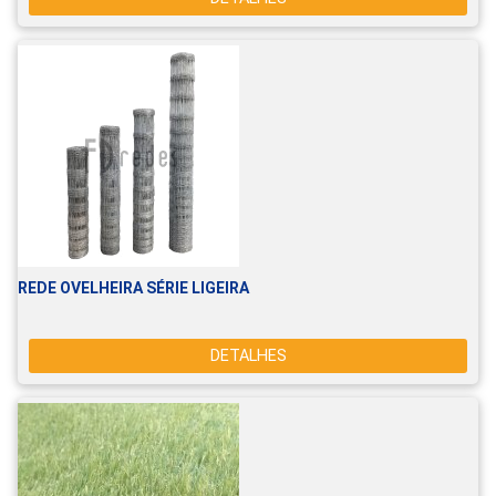
REDE OVELHEIRA SÉRIE LIGEIRA
DETALHES