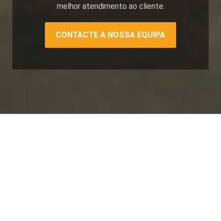
melhor atendimento ao cliente.
CONTACTE A NOSSA EQUIPA