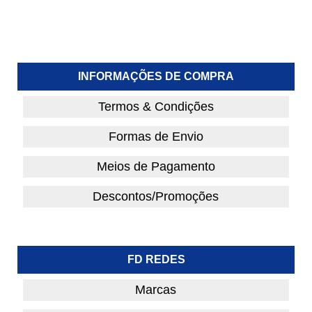
INFORMAÇÕES DE COMPRA
Termos & Condições
Formas de Envio
Meios de Pagamento
Descontos/Promoções
FD REDES
Marcas