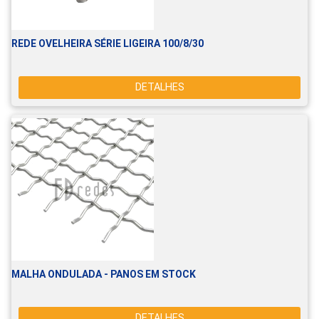
REDE OVELHEIRA SÉRIE LIGEIRA 100/8/30
DETALHES
MALHA ONDULADA - PANOS EM STOCK
DETALHES