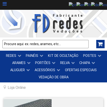
REDES
PAINÉIS
KIT DE OCULTAÇÃO
POSTES
ARAMES
PORTÕES
RELVA
CHAPA
ALUGUER
ACESSÓRIOS
OFERTAS ESPECIAIS
VEDAÇÃO DE OBRA
Loja Online