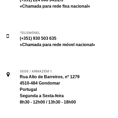
«Chamada para rede fixa nacional»
TELEMÓVEL
(+351) 930 503 635
«Chamada para rede móvel nacional»
SEDE / ARMAZÉM 1
Rua Alto de Barreiros, nº 1279
4510-484 Gondomar
Portugal
Segunda a Sexta-feira
8h30 - 12h00 / 13h30 - 18h00