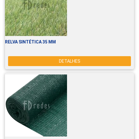
RELVA SINTÉTICA 35 MM
DETALHES