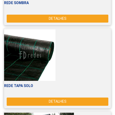
REDE SOMBRA
DETALHES
REDE TAPA SOLO
DETALHES