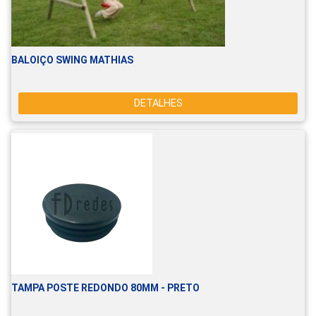
BALOIÇO SWING MATHIAS
DETALHES
TAMPA POSTE REDONDO 80MM - PRETO