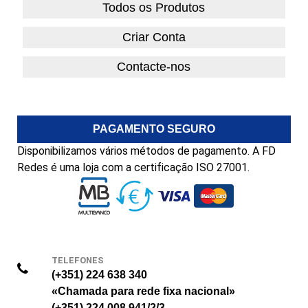
Todos os Produtos
Criar Conta
Contacte-nos
PAGAMENTO SEGURO
Disponibilizamos vários métodos de pagamento. A FD
Redes é uma loja com a certificação ISO 27001.
TELEFONES
(+351) 224 638 340
«Chamada para rede fixa nacional»
(+351) 224 008 941/2/3