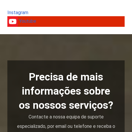
Instagram
Youtube
Precisa de mais
informações sobre
os nossos serviços?
Contacte a nossa equipa de suporte
especializado, por email ou telefone e receba o