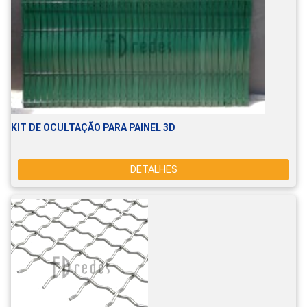
KIT DE OCULTAÇÃO PARA PAINEL 3D
DETALHES