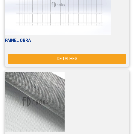
PAINEL OBRA
DETALHES