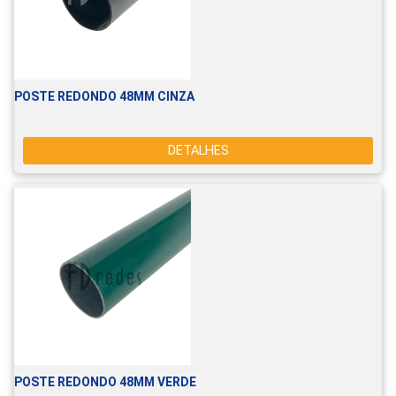
POSTE REDONDO 48MM CINZA
DETALHES
POSTE REDONDO 48MM VERDE