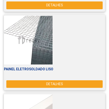
DETALHES
PAINEL ELETROSOLDADO LISO
DETALHES