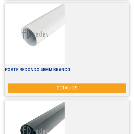
POSTE REDONDO 48MM BRANCO
DETALHES