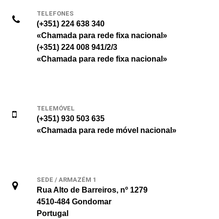
TELEFONES
(+351) 224 638 340
«Chamada para rede fixa nacional»
(+351) 224 008 941/2/3
«Chamada para rede fixa nacional»
TELEMÓVEL
(+351) 930 503 635
«Chamada para rede móvel nacional»
SEDE / ARMAZÉM 1
Rua Alto de Barreiros, nº 1279
4510-484 Gondomar
Portugal