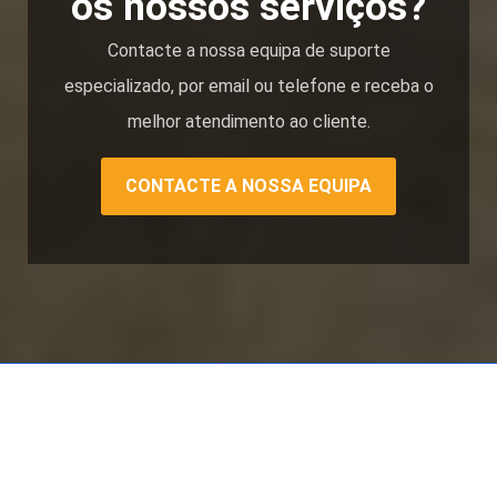
os nossos serviços?
Contacte a nossa equipa de suporte
especializado, por email ou telefone e receba o
melhor atendimento ao cliente.
CONTACTE A NOSSA EQUIPA