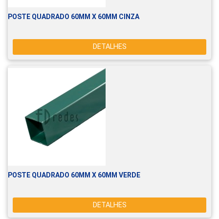
POSTE QUADRADO 60MM X 60MM CINZA
DETALHES
POSTE QUADRADO 60MM X 60MM VERDE
DETALHES