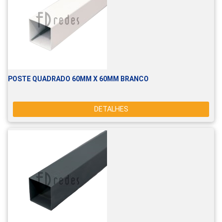
POSTE QUADRADO 60MM X 60MM BRANCO
DETALHES