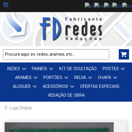
REDES
PAINÉIS
KIT DE OCULTAÇÃO
POSTES
ARAMES
PORTÕES
RELVA
CHAPA
ALUGUER
ACESSÓRIOS
OFERTAS ESPECIAIS
VEDAÇÃO DE OBRA
Loja Online