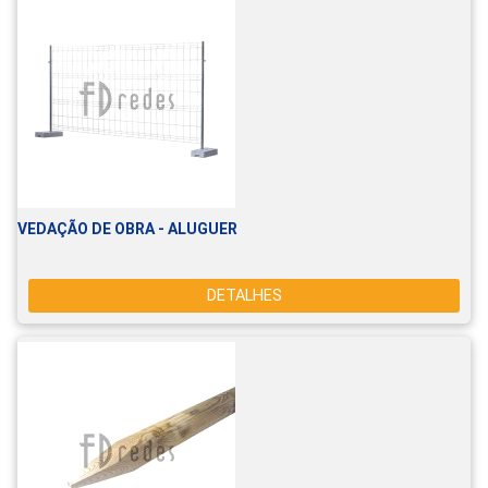
VEDAÇÃO DE OBRA - ALUGUER
DETALHES