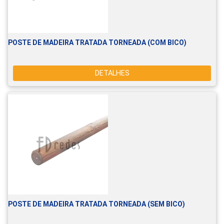
POSTE DE MADEIRA TRATADA TORNEADA (COM BICO)
DETALHES
POSTE DE MADEIRA TRATADA TORNEADA (SEM BICO)