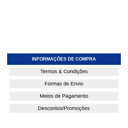
INFORMAÇÕES DE COMPRA
Termos & Condições
Formas de Envio
Meios de Pagamento
Descontos/Promoções