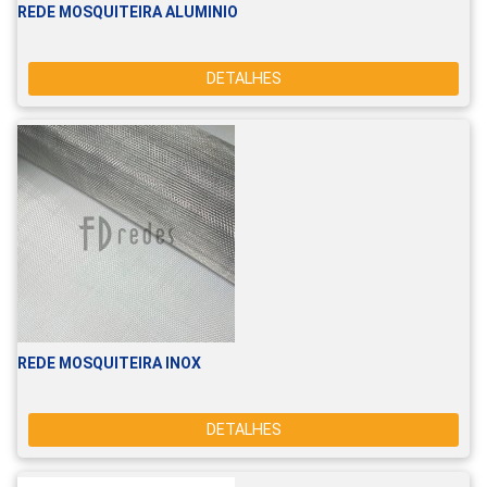
REDE MOSQUITEIRA ALUMINIO
DETALHES
REDE MOSQUITEIRA INOX
DETALHES