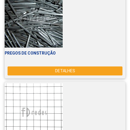
PREGOS DE CONSTRUÇÃO
DETALHES