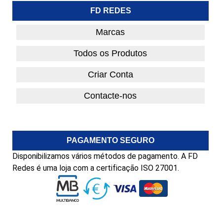
FD REDES
Marcas
Todos os Produtos
Criar Conta
Contacte-nos
PAGAMENTO SEGURO
Disponibilizamos vários métodos de pagamento. A FD
Redes é uma loja com a certificação ISO 27001.