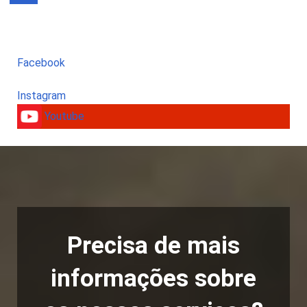
Facebook
Instagram
Youtube
Precisa de mais
informações sobre