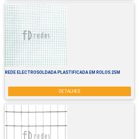
REDE ELECTROSOLDADA PLASTIFICADA EM ROLOS 25M
DETALHES