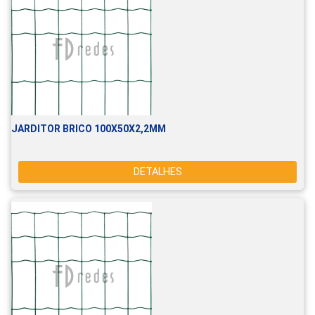
JARDITOR BRICO 100X50X2,2MM
DETALHES