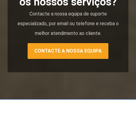
os nossos serviços?
Contacte a nossa equipa de suporte
especializado, por email ou telefone e receba o
melhor atendimento ao cliente.
CONTACTE A NOSSA EQUIPA