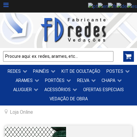
REDES
PAINÉIS
KIT DE OCULTAÇÃO
POSTES
ARAMES
PORTÕES
RELVA
CHAPA
ALUGUER
ACESSÓRIOS
OFERTAS ESPECIAIS
VEDAÇÃO DE OBRA
Loja Online