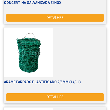
CONCERTINA GALVANIZADA E INOX
DETALHES
ARAME FARPADO PLASTIFICADO 2/3MM (14/11)
DETALHES