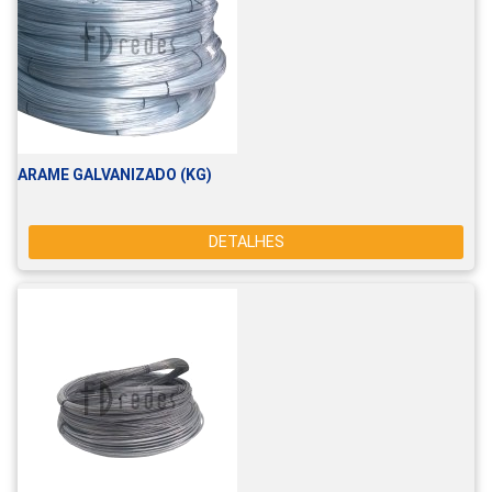
ARAME GALVANIZADO (KG)
DETALHES