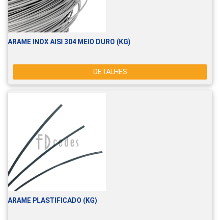
ARAME INOX AISI 304 MEIO DURO (KG)
DETALHES
ARAME PLASTIFICADO (KG)