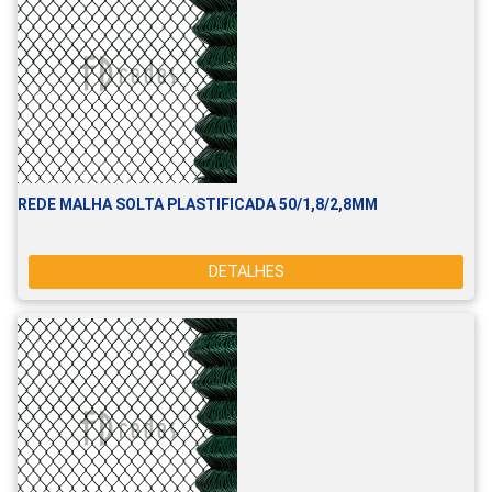
REDE MALHA SOLTA PLASTIFICADA 50/1,8/2,8MM
DETALHES