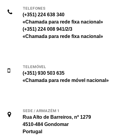
TELEFONES
(+351) 224 638 340
«Chamada para rede fixa nacional»
(+351) 224 008 941/2/3
«Chamada para rede fixa nacional»
TELEMÓVEL
(+351) 930 503 635
«Chamada para rede móvel nacional»
SEDE / ARMAZÉM 1
Rua Alto de Barreiros, nº 1279
4510-484 Gondomar
Portugal