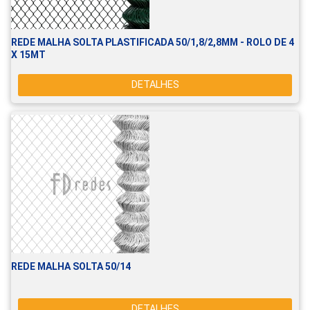
REDE MALHA SOLTA PLASTIFICADA 50/1,8/2,8MM - ROLO DE 4
X 15MT
DETALHES
REDE MALHA SOLTA 50/14
DETALHES