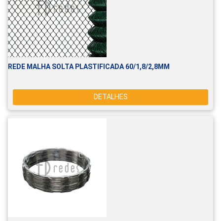
REDE MALHA SOLTA PLASTIFICADA 60/1,8/2,8MM
DETALHES