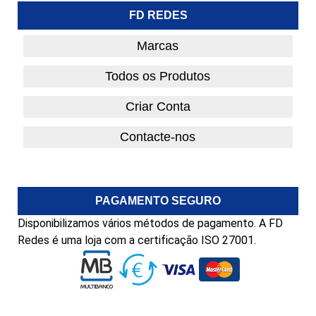
FD REDES
Marcas
Todos os Produtos
Criar Conta
Contacte-nos
PAGAMENTO SEGURO
Disponibilizamos vários métodos de pagamento. A FD
Redes é uma loja com a certificação ISO 27001.