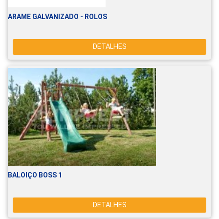
ARAME GALVANIZADO - ROLOS
DETALHES
BALOIÇO BOSS 1
DETALHES