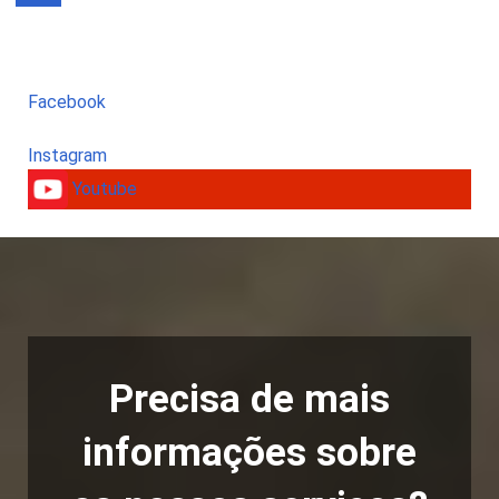
Facebook
Instagram
Youtube
Precisa de mais
informações sobre