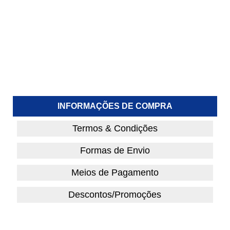
INFORMAÇÕES DE COMPRA
Termos & Condições
Formas de Envio
Meios de Pagamento
Descontos/Promoções