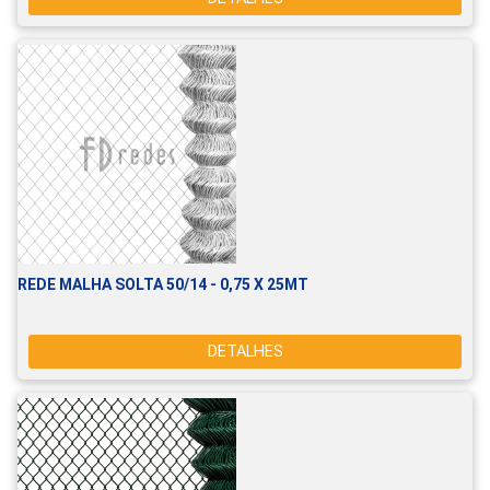
REDE MALHA SOLTA 50/14 - 0,75 X 25MT
DETALHES