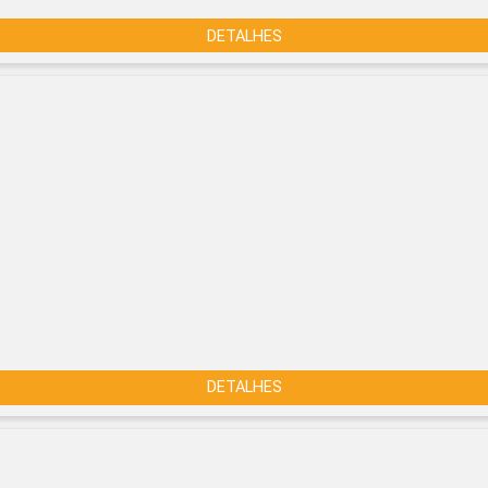
DETALHES
DETALHES