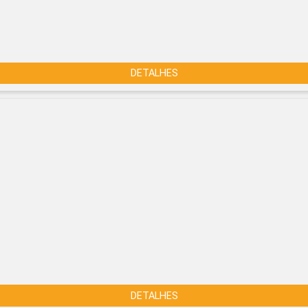
DETALHES
DETALHES