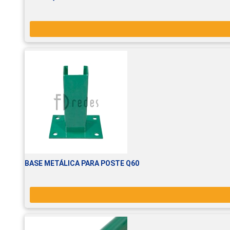
BASE METÁLICA PARA POSTE Q60