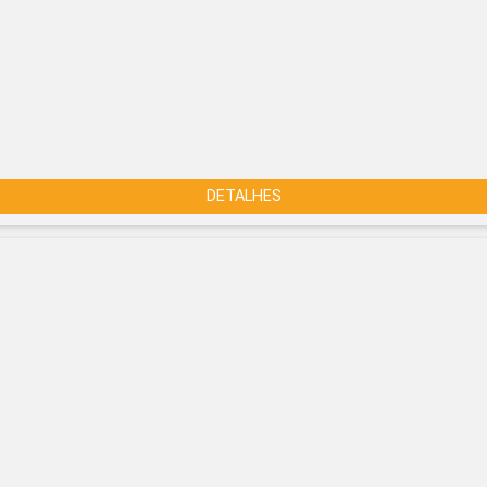
DETALHES