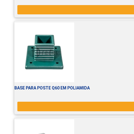
BASE PARA POSTE Q60 EM POLIAMIDA