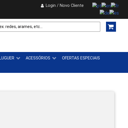
Login / Novo Cliente
LUGUER
ACESSÓRIOS
OFERTAS ESPECIAIS