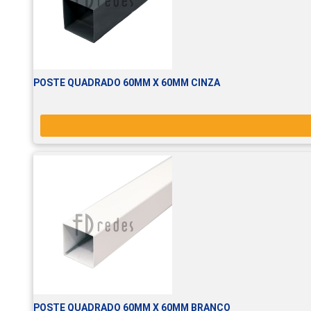
POSTE QUADRADO 60MM X 60MM CINZA
POSTE QUADRADO 60MM X 60MM BRANCO