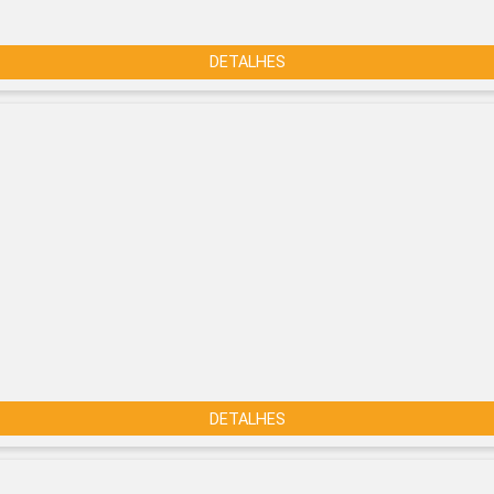
DETALHES
DETALHES