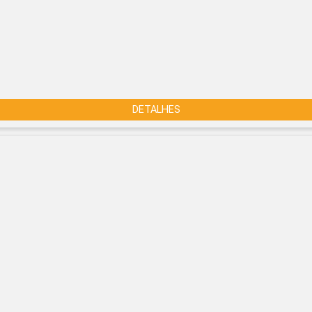
DETALHES