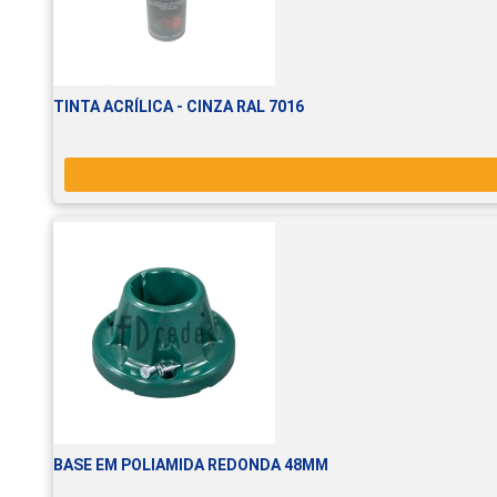
TINTA ACRÍLICA - CINZA RAL 7016
BASE EM POLIAMIDA REDONDA 48MM