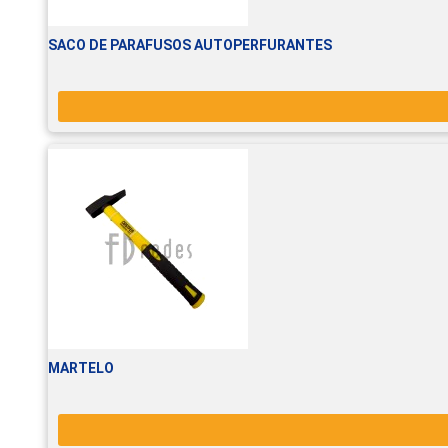
SACO DE PARAFUSOS AUTOPERFURANTES
MARTELO