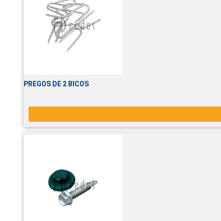
PREGOS DE 2 BICOS