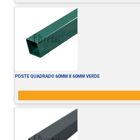
POSTE QUADRADO 60MM X 60MM VERDE