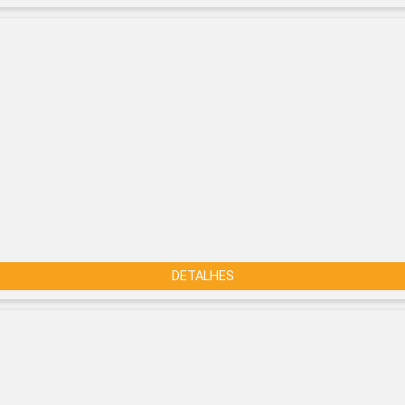
DETALHES