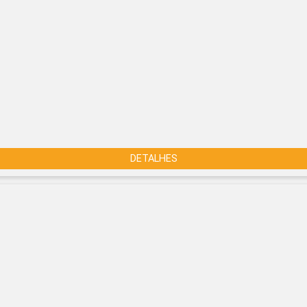
DETALHES