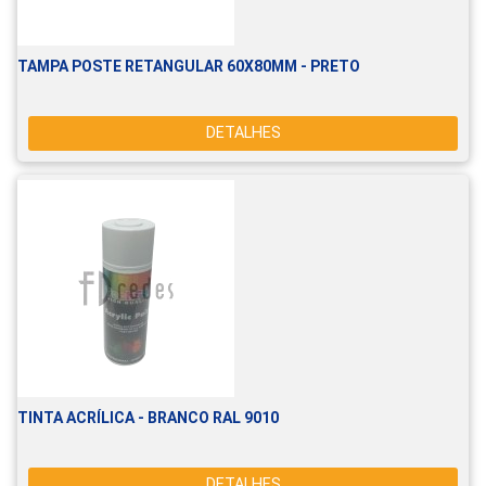
TAMPA POSTE RETANGULAR 60X80MM - PRETO
DETALHES
TINTA ACRÍLICA - BRANCO RAL 9010
DETALHES