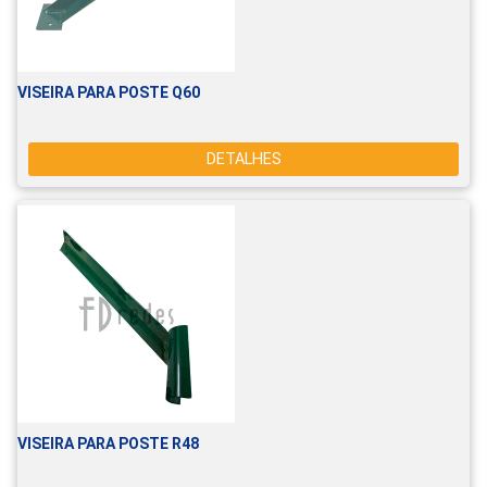
VISEIRA PARA POSTE Q60
DETALHES
VISEIRA PARA POSTE R48