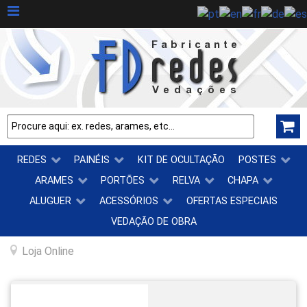
REDES
PAINÉIS
KIT DE OCULTAÇÃO
POSTES
ARAMES
PORTÕES
RELVA
CHAPA
ALUGUER
ACESSÓRIOS
OFERTAS ESPECIAIS
VEDAÇÃO DE OBRA
Loja Online