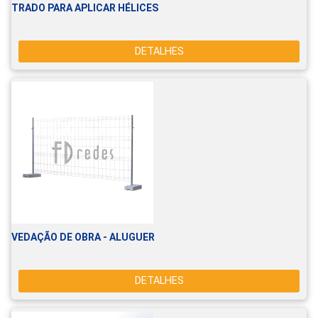
TRADO PARA APLICAR HÉLICES
DETALHES
VEDAÇÃO DE OBRA - ALUGUER
DETALHES