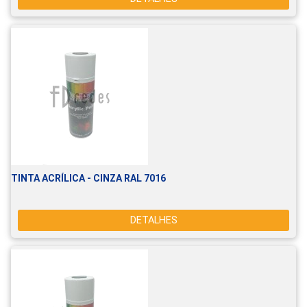
TINTA ACRÍLICA - CINZA RAL 7016
DETALHES