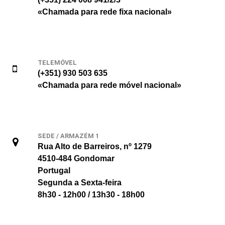
«Chamada para rede fixa nacional»
TELEMÓVEL
(+351) 930 503 635
«Chamada para rede móvel nacional»
SEDE / ARMAZÉM 1
Rua Alto de Barreiros, nº 1279
4510-484 Gondomar
Portugal
Segunda a Sexta-feira
8h30 - 12h00 / 13h30 - 18h00