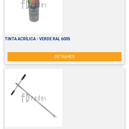
TINTA ACRÍLICA - VERDE RAL 6005
DETALHES