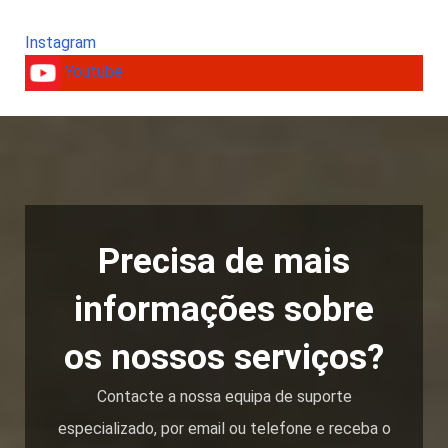
Instagram
Youtube
Precisa de mais
informações sobre
os nossos serviços?
Contacte a nossa equipa de suporte
especializado, por email ou telefone e receba o