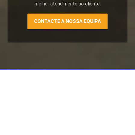
melhor atendimento ao cliente.
CONTACTE A NOSSA EQUIPA