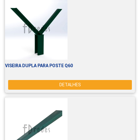
VISEIRA DUPLA PARA POSTE Q60
DETALHES