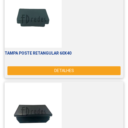
TAMPA POSTE RETANGULAR 60X40
DETALHES