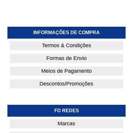
INFORMAÇÕES DE COMPRA
Termos & Condições
Formas de Envio
Meios de Pagamento
Descontos/Promoções
FD REDES
Marcas