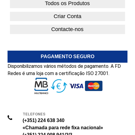
Todos os Produtos
Criar Conta
Contacte-nos
PAGAMENTO SEGURO
Disponibilizamos vários métodos de pagamento. A FD
Redes é uma loja com a certificação ISO 27001.
TELEFONES
(+351) 224 638 340
«Chamada para rede fixa nacional»
(+351) 224 008 941/2/3