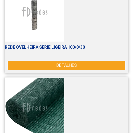
REDE OVELHEIRA SÉRIE LIGEIRA 100/8/30
DETALHES