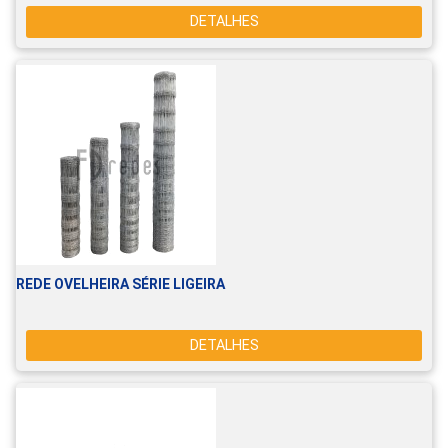
DETALHES
REDE OVELHEIRA SÉRIE LIGEIRA
DETALHES