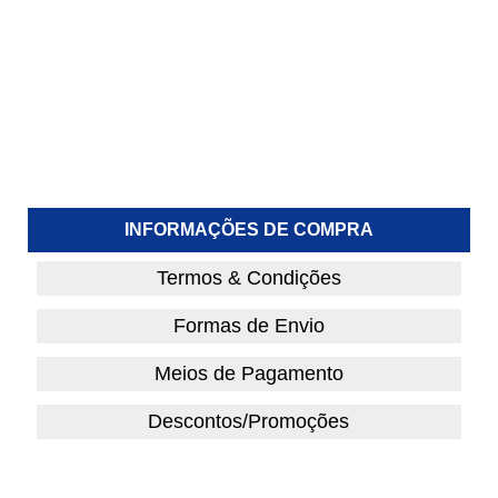
INFORMAÇÕES DE COMPRA
Termos & Condições
Formas de Envio
Meios de Pagamento
Descontos/Promoções