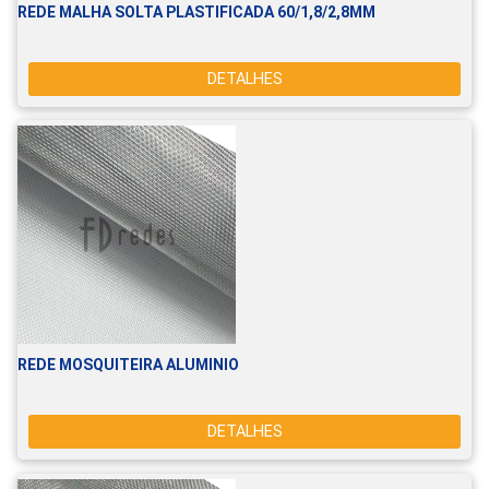
REDE MALHA SOLTA PLASTIFICADA 60/1,8/2,8MM
DETALHES
REDE MOSQUITEIRA ALUMINIO
DETALHES