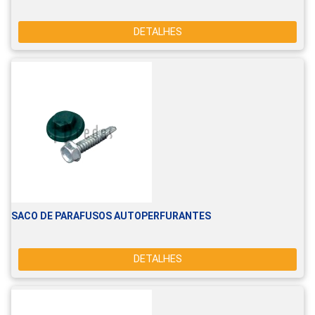
DETALHES
SACO DE PARAFUSOS AUTOPERFURANTES
DETALHES