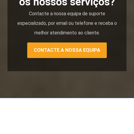
os nossos serviços?
Contacte a nossa equipa de suporte
especializado, por email ou telefone e receba o
melhor atendimento ao cliente.
CONTACTE A NOSSA EQUIPA