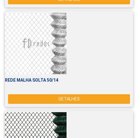
REDE MALHA SOLTA 50/14
DETALHES