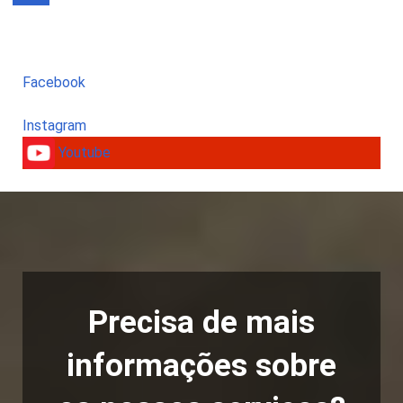
Facebook
Instagram
Youtube
Precisa de mais
informações sobre