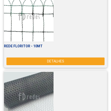
REDE FLORITOR - 10MT
DETALHES