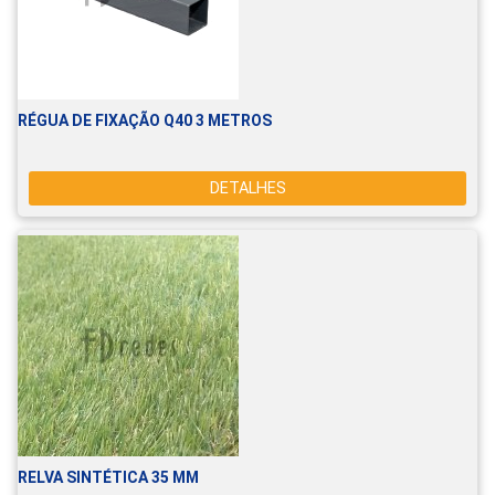
RÉGUA DE FIXAÇÃO Q40 3 METROS
DETALHES
RELVA SINTÉTICA 35 MM