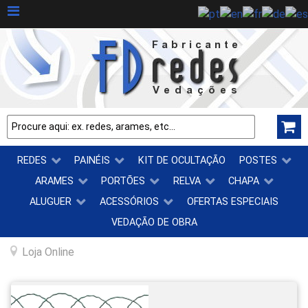
REDES
PAINÉIS
KIT DE OCULTAÇÃO
POSTES
ARAMES
PORTÕES
RELVA
CHAPA
ALUGUER
ACESSÓRIOS
OFERTAS ESPECIAIS
VEDAÇÃO DE OBRA
Loja Online