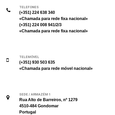
TELEFONES
(+351) 224 638 340
«Chamada para rede fixa nacional»
(+351) 224 008 941/2/3
«Chamada para rede fixa nacional»
TELEMÓVEL
(+351) 930 503 635
«Chamada para rede móvel nacional»
SEDE / ARMAZÉM 1
Rua Alto de Barreiros, nº 1279
4510-484 Gondomar
Portugal