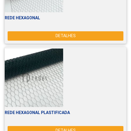
REDE HEXAGONAL
DETALHES
REDE HEXAGONAL PLASTIFICADA
DETALHES