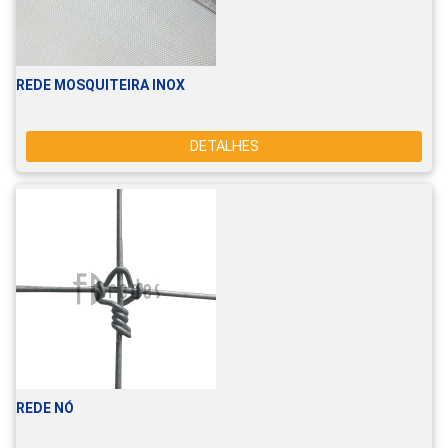
REDE MOSQUITEIRA INOX
DETALHES
REDE NÓ