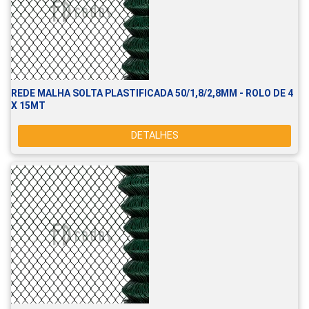
REDE MALHA SOLTA PLASTIFICADA 50/1,8/2,8MM - ROLO DE 4
X 15MT
DETALHES