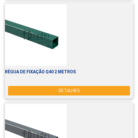
RÉGUA DE FIXAÇÃO Q40 2 METROS
DETALHES