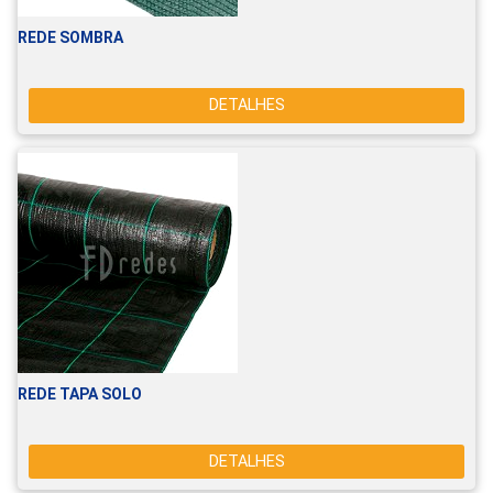
REDE SOMBRA
DETALHES
REDE TAPA SOLO
DETALHES