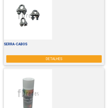
SERRA-CABOS
DETALHES