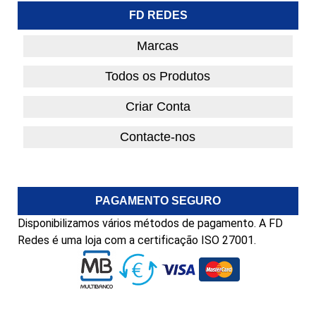
FD REDES
Marcas
Todos os Produtos
Criar Conta
Contacte-nos
PAGAMENTO SEGURO
Disponibilizamos vários métodos de pagamento. A FD
Redes é uma loja com a certificação ISO 27001.