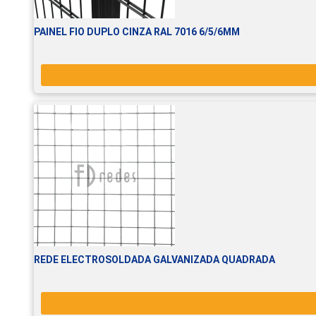
PAINEL FIO DUPLO CINZA RAL 7016 6/5/6MM
REDE ELECTROSOLDADA GALVANIZADA QUADRADA