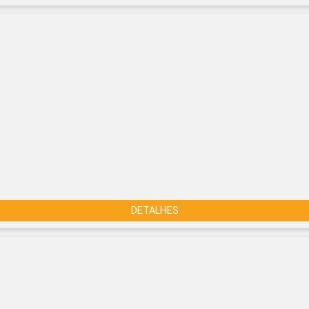
DETALHES