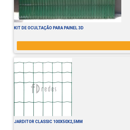
KIT DE OCULTAÇÃO PARA PAINEL 3D
JARDITOR CLASSIC 100X50X2,5MM