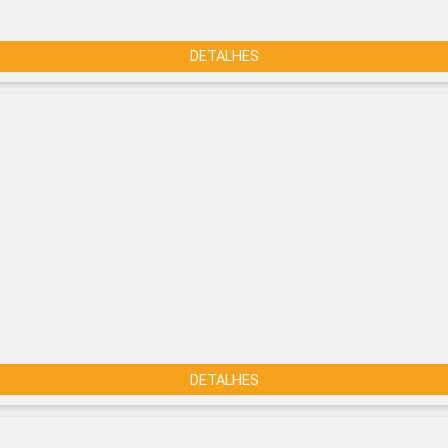
DETALHES
DETALHES