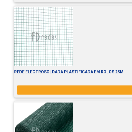
REDE ELECTROSOLDADA PLASTIFICADA EM ROLOS 25M