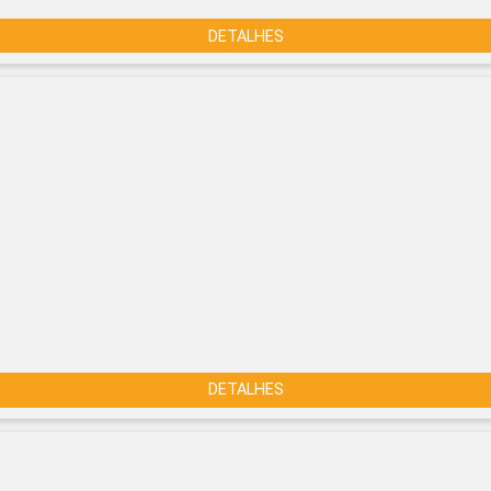
DETALHES
DETALHES