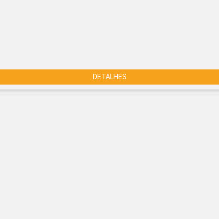
DETALHES