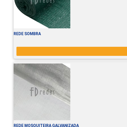
REDE SOMBRA
REDE MOSQUITEIRA GALVANIZADA