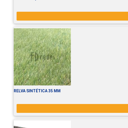
RELVA SINTÉTICA 35 MM