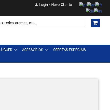
Login / Novo Cliente
LUGUER
ACESSÓRIOS
OFERTAS ESPECIAIS