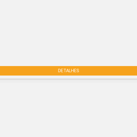
DETALHES