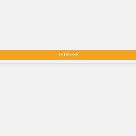
DETALHES