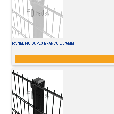
PAINEL FIO DUPLO BRANCO 6/5/6MM