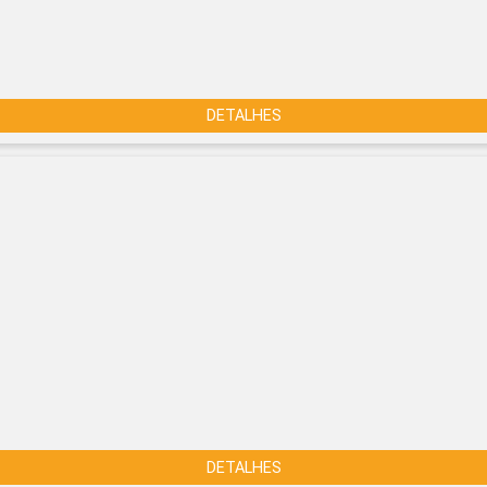
DETALHES
DETALHES