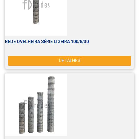
REDE OVELHEIRA SÉRIE LIGEIRA 100/8/30
DETALHES