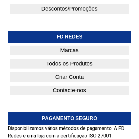
Descontos/Promoções
FD REDES
Marcas
Todos os Produtos
Criar Conta
Contacte-nos
PAGAMENTO SEGURO
Disponibilizamos vários métodos de pagamento. A FD
Redes é uma loja com a certificação ISO 27001.