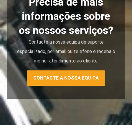
Precisa de mais
informações sobre
os nossos serviços?
Contacte a nossa equipa de suporte
especializado, por email ou telefone e receba o
melhor atendimento ao cliente.
CONTACTE A NOSSA EQUIPA