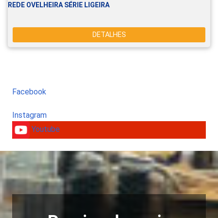
REDE OVELHEIRA SÉRIE LIGEIRA
DETALHES
Facebook
Instagram
Youtube