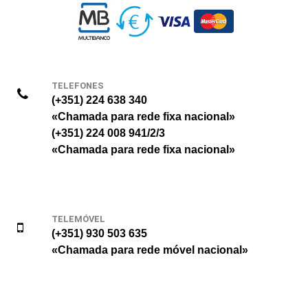
TELEFONES
(+351) 224 638 340
«Chamada para rede fixa nacional»
(+351) 224 008 941/2/3
«Chamada para rede fixa nacional»
TELEMÓVEL
(+351) 930 503 635
«Chamada para rede móvel nacional»