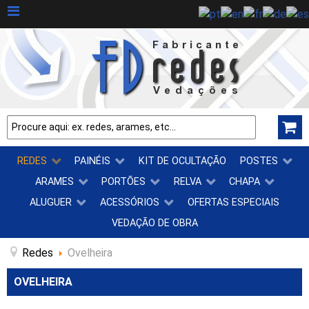
REDES
PAINÉIS
KIT DE OCULTAÇÃO
POSTES
ARAMES
PORTÕES
RELVA
CHAPA
ALUGUER
ACESSÓRIOS
OFERTAS ESPECIAIS
VEDAÇÃO DE OBRA
Redes
Ovelheira
OVELHEIRA