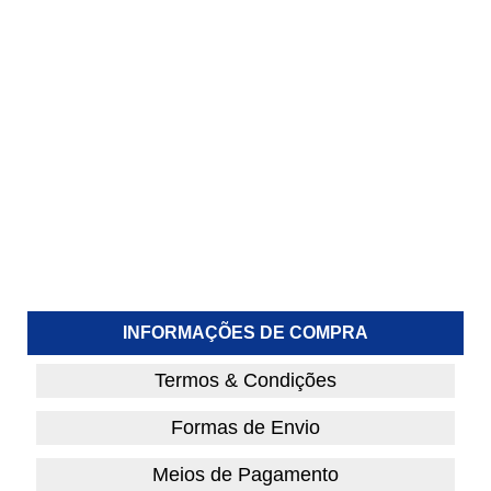
INFORMAÇÕES DE COMPRA
Termos & Condições
Formas de Envio
Meios de Pagamento