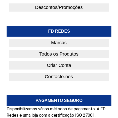
Descontos/Promoções
FD REDES
Marcas
Todos os Produtos
Criar Conta
Contacte-nos
PAGAMENTO SEGURO
Disponibilizamos vários métodos de pagamento. A FD
Redes é uma loja com a certificação ISO 27001.