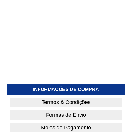
INFORMAÇÕES DE COMPRA
Termos & Condições
Formas de Envio
Meios de Pagamento