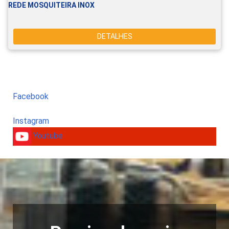
REDE MOSQUITEIRA INOX
DETALHES
Facebook
Instagram
Youtube