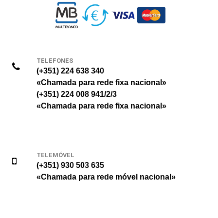
TELEFONES
(+351) 224 638 340
«Chamada para rede fixa nacional»
(+351) 224 008 941/2/3
«Chamada para rede fixa nacional»
TELEMÓVEL
(+351) 930 503 635
«Chamada para rede móvel nacional»