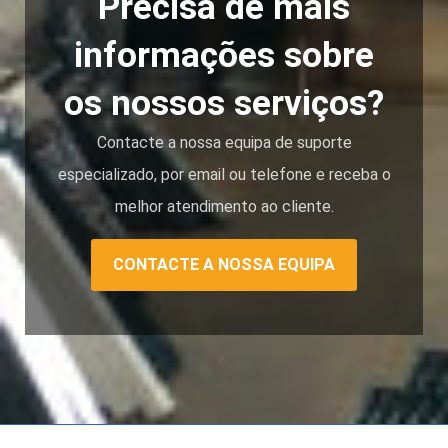
Precisa de mais
informações sobre
os nossos serviços?
Contacte a nossa equipa de suporte
especializado, por email ou telefone e receba o
melhor atendimento ao cliente.
CONTACTE A NOSSA EQUIPA