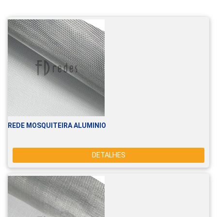
REDE MOSQUITEIRA ALUMINIO
DETALHES