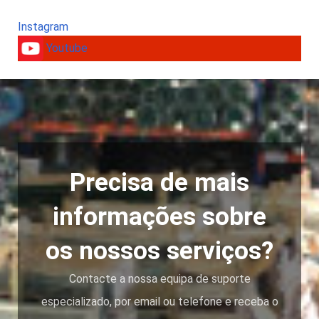
Instagram
Youtube
Precisa de mais
informações sobre
os nossos serviços?
Contacte a nossa equipa de suporte
especializado, por email ou telefone e receba o