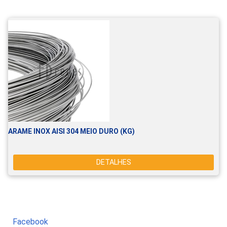
ARAME INOX AISI 304 MEIO DURO (KG)
DETALHES
Facebook