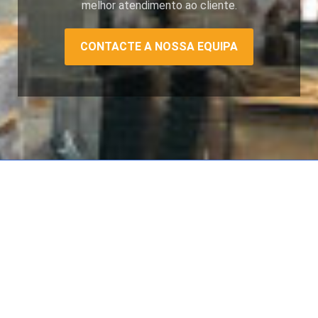
melhor atendimento ao cliente.
CONTACTE A NOSSA EQUIPA