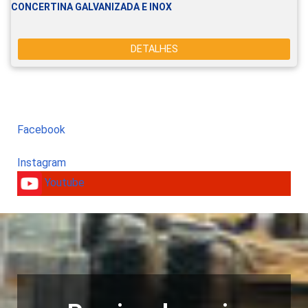
CONCERTINA GALVANIZADA E INOX
DETALHES
Facebook
Instagram
Youtube