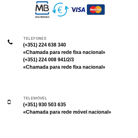
TELEFONES
(+351) 224 638 340
«Chamada para rede fixa nacional»
(+351) 224 008 941/2/3
«Chamada para rede fixa nacional»
TELEMÓVEL
(+351) 930 503 635
«Chamada para rede móvel nacional»