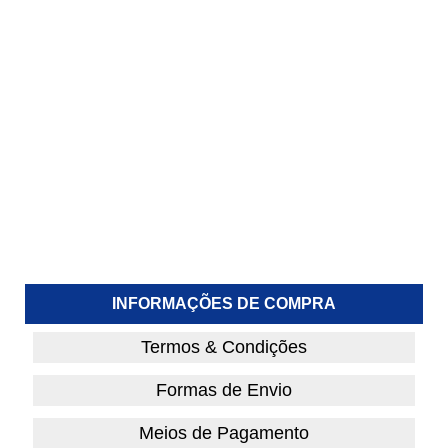
INFORMAÇÕES DE COMPRA
Termos & Condições
Formas de Envio
Meios de Pagamento