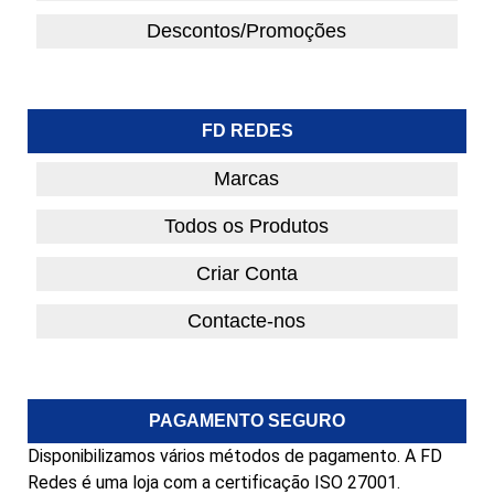
Descontos/Promoções
FD REDES
Marcas
Todos os Produtos
Criar Conta
Contacte-nos
PAGAMENTO SEGURO
Disponibilizamos vários métodos de pagamento. A FD
Redes é uma loja com a certificação ISO 27001.