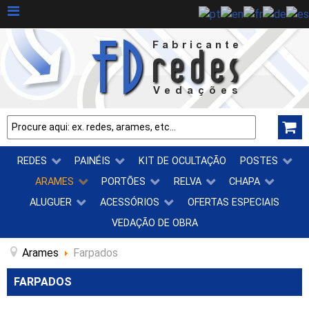
REDES
PAINÉIS
KIT DE OCULTAÇÃO
POSTES
ARAMES
PORTÕES
RELVA
CHAPA
ALUGUER
ACESSÓRIOS
OFERTAS ESPECIAIS
VEDAÇÃO DE OBRA
Arames
Farpados
FARPADOS