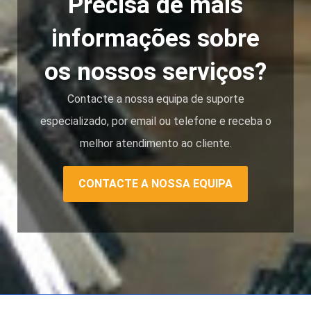
Precisa de mais
informações sobre
os nossos serviços?
Contacte a nossa equipa de suporte
especializado, por email ou telefone e receba o
melhor atendimento ao cliente.
CONTACTE A NOSSA EQUIPA