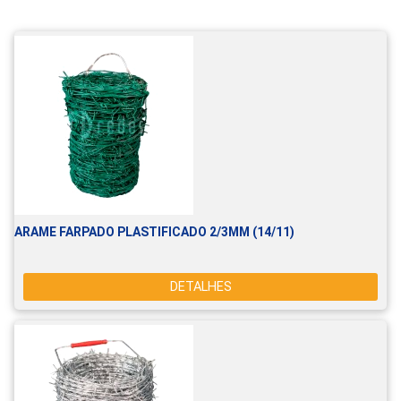
ARAME FARPADO PLASTIFICADO 2/3MM (14/11)
DETALHES